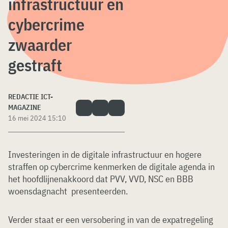
infrastructuur en
cybercrime
zwaarder
gestraft
REDACTIE ICT-
MAGAZINE
16 mei 2024 15:10
Investeringen in de digitale infrastructuur en hogere
straffen op cybercrime kenmerken de digitale agenda in
het hoofdlijnenakkoord dat PVV, VVD, NSC en BBB
woensdagnacht presenteerden.
Verder staat er een versobering in van de expatregeling