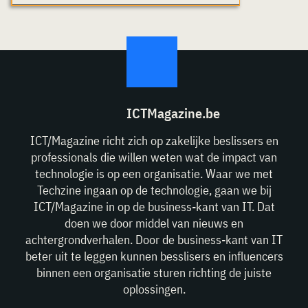
ICTMagazine.be
ICT/Magazine richt zich op zakelijke beslissers en
professionals die willen weten wat de impact van
technologie is op een organisatie. Waar we met
Techzine ingaan op de technologie, gaan we bij
ICT/Magazine in op de business-kant van IT. Dat
doen we door middel van nieuws en
achtergrondverhalen. Door de business-kant van IT
beter uit te leggen kunnen besslisers en influencers
binnen een organisatie sturen richting de juiste
oplossingen.