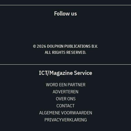
Follow us
© 2026 DOLPHIN PUBLICATIONS B.V.
ALL RIGHTS RESERVED.
ICT/Magazine Service
WORD EEN PARTNER
ADVERTEREN
OVER ONS
CONTACT
ALGEMENE VOORWAARDEN
PRIVACYVERKLARING