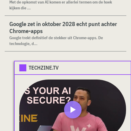
Met de opkomst van AI komen er allerlei termen om de hoek
kijken die ...
Google zet in oktober 2028 echt punt achter
Chrome-apps
Google trekt definitief de stekker uit Chrome-apps. De
technologie, d...
TECHZINE.TV