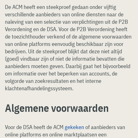
De ACM heeft een steekproef gedaan onder vijftig
verschillende aanbieders van online diensten naar de
naleving van een selectie van verplichtingen uit de P2B
Verordening en de DSA. Voor de P2B Verordening heeft
de toezichthouder verkend of de algemene voorwaarden
van online platforms eenvoudig beschikbaar zijn voor
bedrijven. Uit de steekproef blijkt dat deze niet altijd
(goed) vindbaar zijn of niet de informatie bevatten die
aanbieders moeten geven. Daarbij gaat het bijvoorbeeld
om informatie over het beperken van accounts, de
volgorde van zoekresultaten en het interne
klachtenafhandelingssysteem.
Algemene voorwaarden
Voor de DSA heeft de ACM
gekeken
of aanbieders van
online platforms en online marktplaatsen een