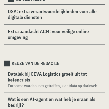
DSA: extra verantwoordelijkheden voor alle
digitale diensten
Extra aandacht ACM: voor veilige online
omgeving
KEUZE VAN DE REDACTIE
Datalek bij CEVA Logistics groeit uit tot
ketencrisis
Europese warehouses getroffen, klantdata op darkweb
Wat is een AI-agent en wat heb je eraan als
bedrijf?