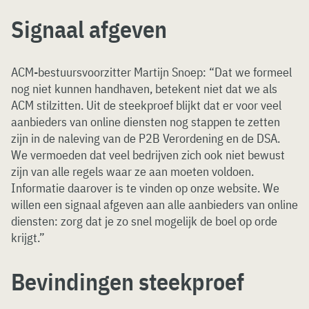
Signaal afgeven
ACM-bestuursvoorzitter Martijn Snoep: “Dat we formeel
nog niet kunnen handhaven, betekent niet dat we als
ACM stilzitten. Uit de steekproef blijkt dat er voor veel
aanbieders van online diensten nog stappen te zetten
zijn in de naleving van de P2B Verordening en de DSA.
We vermoeden dat veel bedrijven zich ook niet bewust
zijn van alle regels waar ze aan moeten voldoen.
Informatie daarover is te vinden op onze website. We
willen een signaal afgeven aan alle aanbieders van online
diensten: zorg dat je zo snel mogelijk de boel op orde
krijgt.”
Bevindingen steekproef