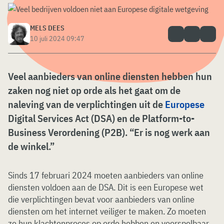
MELS DEES
10 juli 2024 09:47
Veel aanbieders van online diensten hebben hun
zaken nog niet op orde als het gaat om de
naleving van de verplichtingen uit de
Europese
Digital Services Act (DSA) en de Platform-to-
Business Verordening (P2B). “Er is nog werk aan
de winkel.”
Sinds 17 februari 2024 moeten aanbieders van online
diensten voldoen aan de DSA. Dit is een Europese wet
die verplichtingen bevat voor aanbieders van online
diensten om het internet veiliger te maken. Zo moeten
ze hun klachtenproces op orde hebben en voorspelbaar