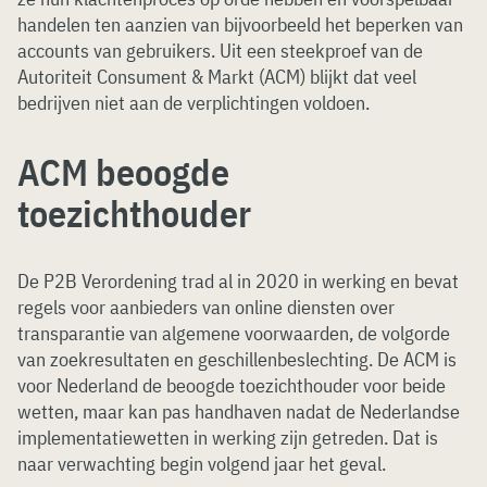
handelen ten aanzien van bijvoorbeeld het beperken van
accounts van gebruikers. Uit een steekproef van de
Autoriteit Consument & Markt (ACM) blijkt dat veel
bedrijven niet aan de verplichtingen voldoen.
ACM beoogde
toezichthouder
De P2B Verordening trad al in 2020 in werking en bevat
regels voor aanbieders van online diensten over
transparantie van algemene voorwaarden, de volgorde
van zoekresultaten en geschillenbeslechting. De ACM is
voor Nederland de beoogde toezichthouder voor beide
wetten, maar kan pas handhaven nadat de Nederlandse
implementatiewetten in werking zijn getreden. Dat is
naar verwachting begin volgend jaar het geval.