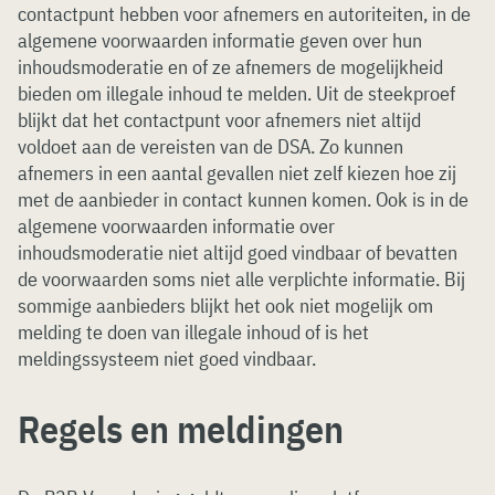
contactpunt hebben voor afnemers en autoriteiten, in de
algemene voorwaarden informatie geven over hun
inhoudsmoderatie en of ze afnemers de mogelijkheid
bieden om illegale inhoud te melden. Uit de steekproef
blijkt dat het contactpunt voor afnemers niet altijd
voldoet aan de vereisten van de DSA. Zo kunnen
afnemers in een aantal gevallen niet zelf kiezen hoe zij
met de aanbieder in contact kunnen komen. Ook is in de
algemene voorwaarden informatie over
inhoudsmoderatie niet altijd goed vindbaar of bevatten
de voorwaarden soms niet alle verplichte informatie. Bij
sommige aanbieders blijkt het ook niet mogelijk om
melding te doen van illegale inhoud of is het
meldingssysteem niet goed vindbaar.
Regels en meldingen