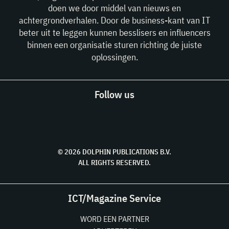
doen we door middel van nieuws en
achtergrondverhalen. Door de business-kant van IT
beter uit te leggen kunnen besslisers en influencers
binnen een organisatie sturen richting de juiste
oplossingen.
Follow us
© 2026 DOLPHIN PUBLICATIONS B.V.
ALL RIGHTS RESERVED.
ICT/Magazine Service
WORD EEN PARTNER