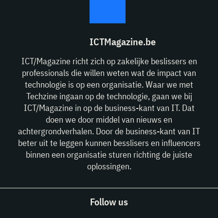
ICTMagazine.be
ICT/Magazine richt zich op zakelijke beslissers en
professionals die willen weten wat de impact van
technologie is op een organisatie. Waar we met
Techzine ingaan op de technologie, gaan we bij
ICT/Magazine in op de business-kant van IT. Dat
doen we door middel van nieuws en
achtergrondverhalen. Door de business-kant van IT
beter uit te leggen kunnen besslisers en influencers
binnen een organisatie sturen richting de juiste
oplossingen.
Follow us