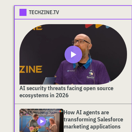
TECHZINE.TV
AI security threats facing open source
ecosystems in 2026
How AI agents are
transforming Salesforce
marketing applications