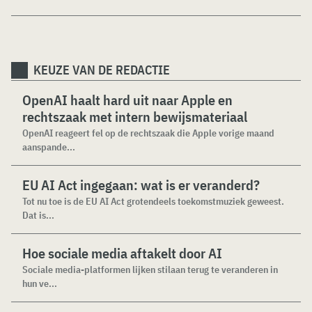
KEUZE VAN DE REDACTIE
OpenAI haalt hard uit naar Apple en
rechtszaak met intern bewijsmateriaal
OpenAI reageert fel op de rechtszaak die Apple vorige maand
aanspande...
EU AI Act ingegaan: wat is er veranderd?
Tot nu toe is de EU AI Act grotendeels toekomstmuziek geweest.
Dat is...
Hoe sociale media aftakelt door AI
Sociale media-platformen lijken stilaan terug te veranderen in
hun ve...