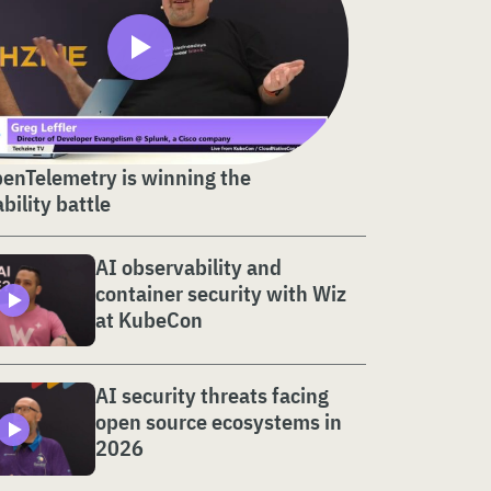
enTelemetry is winning the
bility battle
AI observability and
container security with Wiz
at KubeCon
AI security threats facing
open source ecosystems in
2026