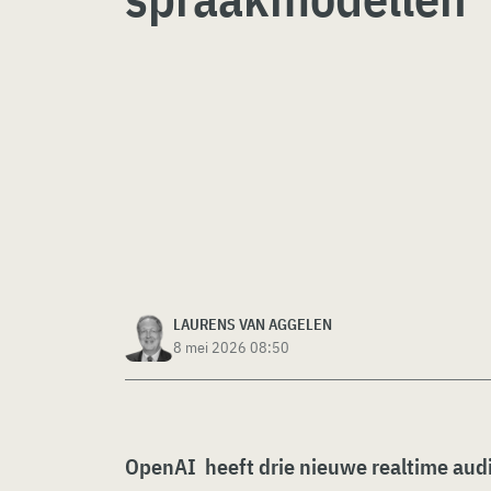
LAURENS VAN AGGELEN
8 mei 2026 08:50
OpenAI heeft drie nieuwe realtime au