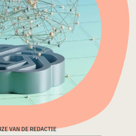
ZE VAN DE REDACTIE