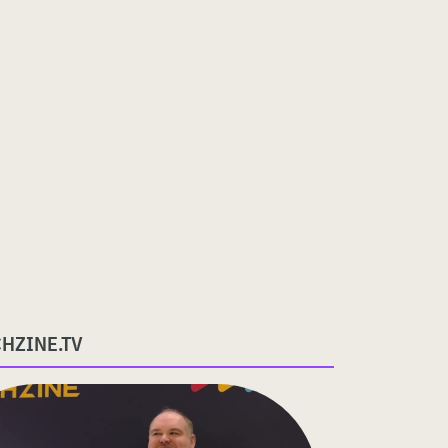
CHZINE.TV