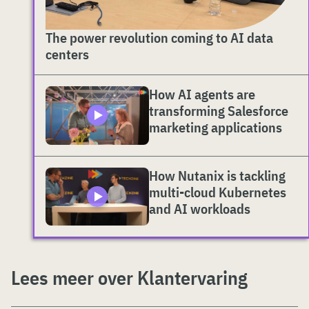
The power revolution coming to AI data
centers
How AI agents are
transforming Salesforce
marketing applications
How Nutanix is tackling
multi-cloud Kubernetes
and AI workloads
Lees meer over Klantervaring