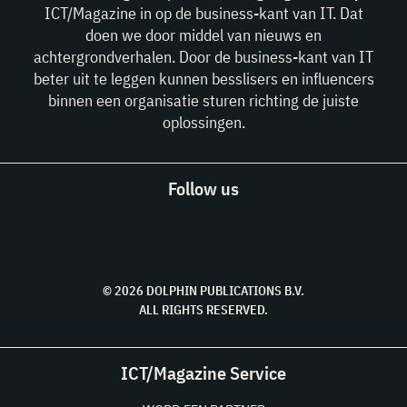
ICT/Magazine in op de business-kant van IT. Dat
doen we door middel van nieuws en
achtergrondverhalen. Door de business-kant van IT
beter uit te leggen kunnen besslisers en influencers
binnen een organisatie sturen richting de juiste
oplossingen.
Follow us
© 2026 DOLPHIN PUBLICATIONS B.V.
ALL RIGHTS RESERVED.
ICT/Magazine Service