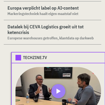
Europa verplicht label op AI-content
Markeringstechniek haalt eigen maatstaf niet
Datalek bij CEVA Logistics groeit uit tot
ketencrisis
Europese warehouses getroffen, klantdata op darkweb
TECHZINE.TV