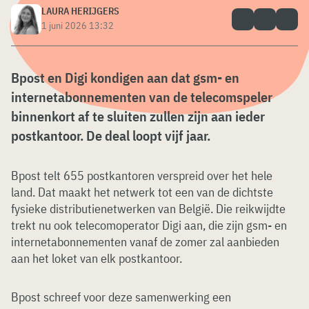
LAURA HERIJGERS
1 juni 2026 13:32
Bpost en Digi kondigen aan dat gsm- en
internetabonnementen van de telecomspeler
binnenkort af te sluiten zullen zijn aan ieder
postkantoor. De deal loopt vijf jaar.
Bpost telt 655 postkantoren verspreid over het hele
land. Dat maakt het netwerk tot een van de dichtste
fysieke distributienetwerken van België. Die reikwijdte
trekt nu ook telecomoperator Digi aan, die zijn gsm- en
internetabonnementen vanaf de zomer zal aanbieden
aan het loket van elk postkantoor.
Bpost schreef voor deze samenwerking een