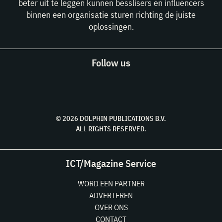
beter uit te leggen kunnen besslisers en influencers
binnen een organisatie sturen richting de juiste
oplossingen.
Follow us
© 2026 DOLPHIN PUBLICATIONS B.V.
ALL RIGHTS RESERVED.
ICT/Magazine Service
WORD EEN PARTNER
ADVERTEREN
OVER ONS
CONTACT