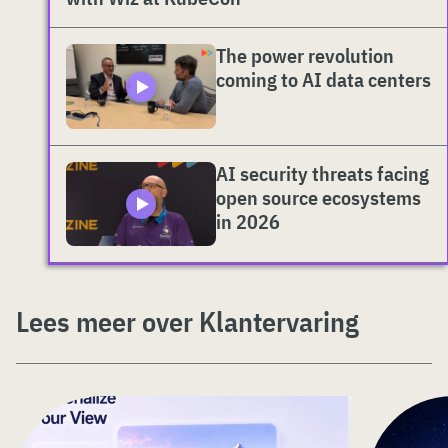
The power revolution
coming to AI data centers
AI security threats facing
open source ecosystems
in 2026
Lees meer over Klantervaring