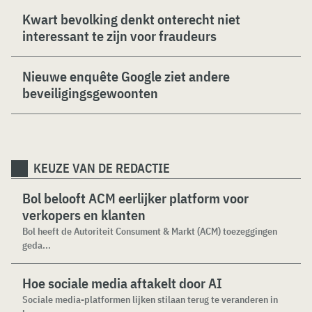
Kwart bevolking denkt onterecht niet
interessant te zijn voor fraudeurs
Nieuwe enquête Google ziet andere
beveiligingsgewoonten
KEUZE VAN DE REDACTIE
Bol belooft ACM eerlijker platform voor
verkopers en klanten
Bol heeft de Autoriteit Consument & Markt (ACM) toezeggingen
geda...
Hoe sociale media aftakelt door AI
Sociale media-platformen lijken stilaan terug te veranderen in