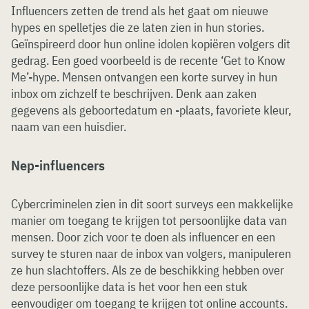
Influencers zetten de trend als het gaat om nieuwe
hypes en spelletjes die ze laten zien in hun stories.
Geïnspireerd door hun online idolen kopiëren volgers dit
gedrag. Een goed voorbeeld is de recente ‘Get to Know
Me’-hype. Mensen ontvangen een korte survey in hun
inbox om zichzelf te beschrijven. Denk aan zaken
gegevens als geboortedatum en -plaats, favoriete kleur,
naam van een huisdier.
Nep-influencers
Cybercriminelen zien in dit soort surveys een makkelijke
manier om toegang te krijgen tot persoonlijke data van
mensen. Door zich voor te doen als influencer en een
survey te sturen naar de inbox van volgers, manipuleren
ze hun slachtoffers. Als ze de beschikking hebben over
deze persoonlijke data is het voor hen een stuk
eenvoudiger om toegang te krijgen tot online accounts.