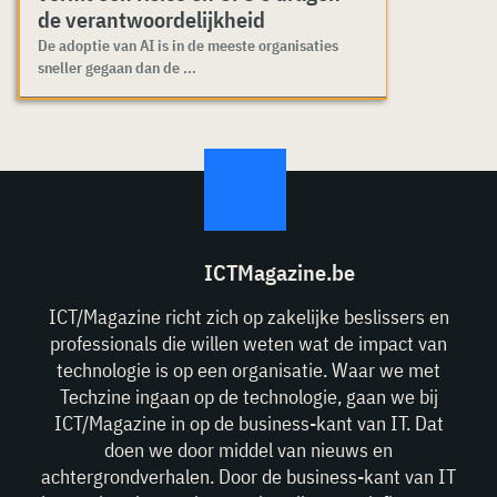
de verantwoordelijkheid
De adoptie van AI is in de meeste organisaties
sneller gegaan dan de ...
ICTMagazine.be
ICT/Magazine richt zich op zakelijke beslissers en
professionals die willen weten wat de impact van
technologie is op een organisatie. Waar we met
Techzine ingaan op de technologie, gaan we bij
ICT/Magazine in op de business-kant van IT. Dat
doen we door middel van nieuws en
achtergrondverhalen. Door de business-kant van IT