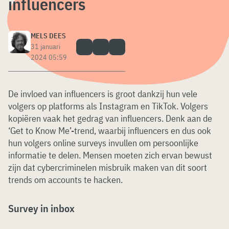
influencers
MELS DEES
31 januari
2024 05:59
De invloed van influencers is groot dankzij hun vele
volgers op platforms als Instagram en TikTok. Volgers
kopiëren vaak het gedrag van influencers. Denk aan de
‘Get to Know Me’-trend, waarbij influencers en dus ook
hun volgers online surveys invullen om persoonlijke
informatie te delen. Mensen moeten zich ervan bewust
zijn dat cybercriminelen misbruik maken van dit soort
trends om accounts te hacken.
Survey in inbox