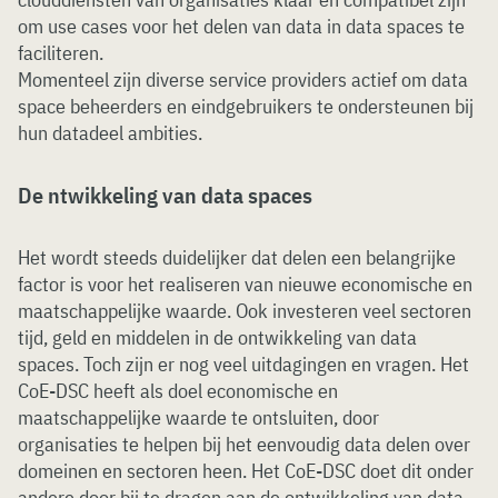
om use cases voor het delen van data in data spaces te
faciliteren.
Momenteel zijn diverse service providers actief om data
space beheerders en eindgebruikers te ondersteunen bij
hun datadeel ambities.
De ntwikkeling van data spaces
Het wordt steeds duidelijker dat delen een belangrijke
factor is voor het realiseren van nieuwe economische en
maatschappelijke waarde. Ook investeren veel sectoren
tijd, geld en middelen in de ontwikkeling van data
spaces. Toch zijn er nog veel uitdagingen en vragen. Het
CoE-DSC heeft als doel economische en
maatschappelijke waarde te ontsluiten, door
organisaties te helpen bij het eenvoudig data delen over
domeinen en sectoren heen. Het CoE-DSC doet dit onder
andere door bij te dragen aan de ontwikkeling van data