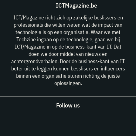
ICTMagazine.be
ICT/Magazine richt zich op zakelijke beslissers en
professionals die willen weten wat de impact van
technologie is op een organisatie. Waar we met
Techzine ingaan op de technologie, gaan we bij
ICT/Magazine in op de business-kant van IT. Dat
doen we door middel van nieuws en
achtergrondverhalen. Door de business-kant van IT
beter uit te leggen kunnen besslisers en influencers
binnen een organisatie sturen richting de juiste
oplossingen.
Follow us