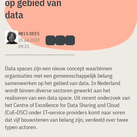
op gebied van
data
MELS DEES
25 juli 2023
09:21
Data spaces zijn een nieuw concept waarbinnen
organisaties met een gemeenschappelijk belang
samenwerken op het gebied van data. In Nederland
wordt binnen diverse sectoren gewerkt aan het
realiseren van een data space. Uit recent onderzoek van
het Centre of Excellence for Data Sharing and Cloud
(CoE-DSC) onder IT-service providers komt naar voren
dat vijf bouwstenen van belang zijn, verdeeld over twee
typen actoren.