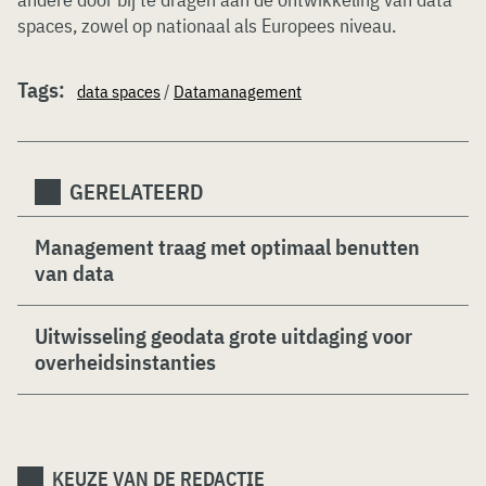
spaces, zowel op nationaal als Europees niveau.
Tags:
data spaces
/
Datamanagement
GERELATEERD
Management traag met optimaal benutten
van data
Uitwisseling geodata grote uitdaging voor
overheidsinstanties
KEUZE VAN DE REDACTIE