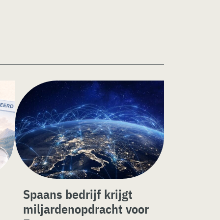
Spaans bedrijf krijgt
miljardenopdracht voor