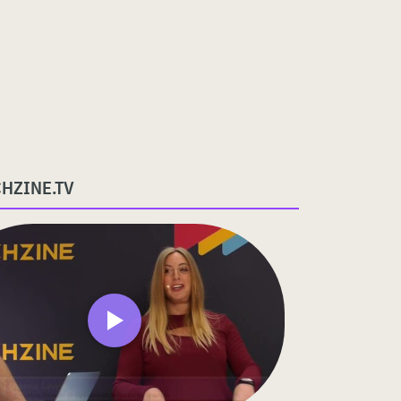
CHZINE.TV