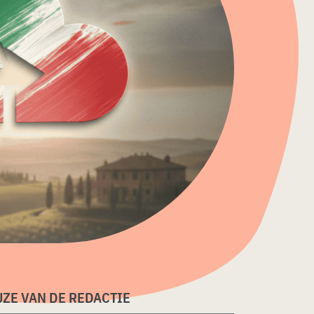
ZE VAN DE REDACTIE