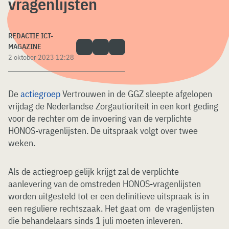
vragenlijsten
REDACTIE ICT-
MAGAZINE
2 oktober 2023 12:28
De
actiegroep
Vertrouwen in de GGZ sleepte afgelopen
vrijdag de Nederlandse Zorgautioriteit in een kort geding
voor de rechter om de invoering van de verplichte
HONOS-vragenlijsten. De uitspraak volgt over twee
weken.
Als de actiegroep gelijk krijgt zal de verplichte
aanlevering van de omstreden HONOS-vragenlijsten
worden uitgesteld tot er een definitieve uitspraak is in
een reguliere rechtszaak. Het gaat om de vragenlijsten
die behandelaars sinds 1 juli moeten inleveren.