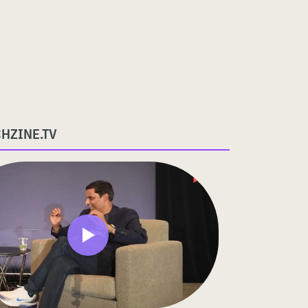
CHZINE.TV