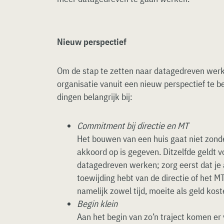
Nieuw perspectief
Om de stap te zetten naar datagedreven werk
organisatie vanuit een nieuw perspectief te be
dingen belangrijk bij:
Commitment bij directie en MT
Het bouwen van een huis gaat niet zon
akkoord op is gegeven. Ditzelfde geldt 
datagedreven werken; zorg eerst dat je
toewijding hebt van de directie of het MT
namelijk zowel tijd, moeite als geld kost
Begin klein
Aan het begin van zo’n traject komen er 