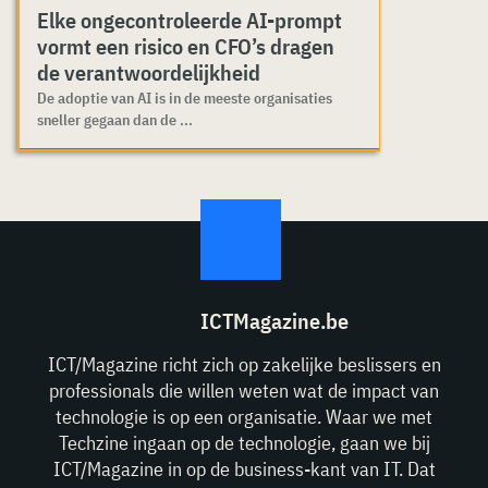
Elke ongecontroleerde AI-prompt
vormt een risico en CFO’s dragen
de verantwoordelijkheid
De adoptie van AI is in de meeste organisaties
sneller gegaan dan de ...
ICTMagazine.be
ICT/Magazine richt zich op zakelijke beslissers en
professionals die willen weten wat de impact van
technologie is op een organisatie. Waar we met
Techzine ingaan op de technologie, gaan we bij
ICT/Magazine in op de business-kant van IT. Dat