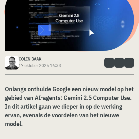
COLIN BAAK
17 oktober 2025 16:33
Onlangs onthulde Google een nieuw model op het
gebied van AI-agents: Gemini 2.5 Computer Use.
In dit artikel gaan we dieper in op de werking
ervan, evenals de voordelen van het nieuwe
model.