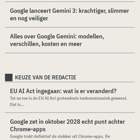
Google lanceert Gemini 3: krachtiger, slimmer
en nog veiliger
Alles over Google Gemini: modellen,
verschillen, kosten en meer
KEUZE VAN DE REDACTIE
EU AI Act ingegaan: wat is er veranderd?
Tot nu toe is de EU AI Act grotendeels toekomstmuziek geweest.
Dat is...
Google zet in oktober 2028 echt punt achter
Chrome-apps
Google trekt definitief de stekker uit Chrome-apps. De