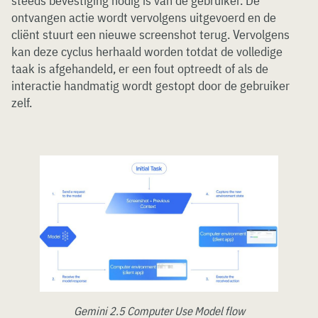
steeds bevestiging nodig is van de gebruiker. De
ontvangen actie wordt vervolgens uitgevoerd en de
cliënt stuurt een nieuwe screenshot terug. Vervolgens
kan deze cyclus herhaald worden totdat de volledige
taak is afgehandeld, er een fout optreedt of als de
interactie handmatig wordt gestopt door de gebruiker
zelf.
Gemini 2.5 Computer Use Model flow