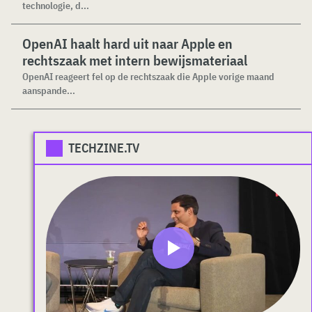
technologie, d...
OpenAI haalt hard uit naar Apple en
rechtszaak met intern bewijsmateriaal
OpenAI reageert fel op de rechtszaak die Apple vorige maand
aanspande...
TECHZINE.TV