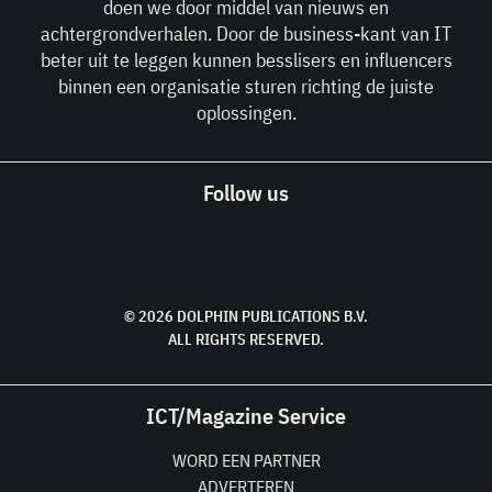
doen we door middel van nieuws en
achtergrondverhalen. Door de business-kant van IT
beter uit te leggen kunnen besslisers en influencers
binnen een organisatie sturen richting de juiste
oplossingen.
Follow us
© 2026 DOLPHIN PUBLICATIONS B.V.
ALL RIGHTS RESERVED.
ICT/Magazine Service
WORD EEN PARTNER
ADVERTEREN