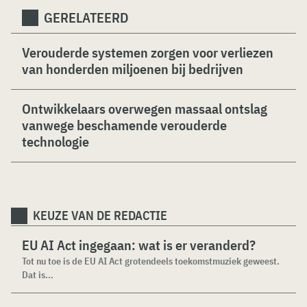
GERELATEERD
Verouderde systemen zorgen voor verliezen
van honderden miljoenen bij bedrijven
Ontwikkelaars overwegen massaal ontslag
vanwege beschamende verouderde
technologie
KEUZE VAN DE REDACTIE
EU AI Act ingegaan: wat is er veranderd?
Tot nu toe is de EU AI Act grotendeels toekomstmuziek geweest.
Dat is...