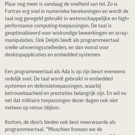
Maar nog meer is vandaag de snelheid van tel. Zo is
Fortran erg snel in numerieke berekeningen en wordt de
taal nog geregeld gebruikt in wetenschappelijke en high-
performance computing-toepassingen. De taal is
geoptimaliseerd voor wiskundige bewerkingen en array-
manipulaties. Ook Delphi biedt als programmeertaal
snelle uitvoeringssnelheden, en dan vooral voor
desktopapplicaties en embedded systemen.
Een programmeertaal als Ada is op zijn beurt eveneens
redelijk snel. De taal wordt gebruikt in embedded
systemen en defensietoepassingen, waarbij
betrouwbaarheid en prestaties belangrijk zijn. En wil nu
net dat militaire toepassingen dezer dagen ook niet
meteen op retour blijken.
Kortom, de dino’s bieden ook best meerwaarde als
programmeertaal. “Misschien fronsen we de