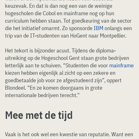
keuzevak. En dat is dan nog een van de weinige
hogescholen die Cobol en mainframe nog op hun
curriculum hebben staan. Tot goedkeuring van de sector
die het initiatief omarmt. Zo sponsorde
IBM
onlangs een
trip van de IT-studenten van HoGent naar Montpellier.
Het tekort is bijzonder acuut. Tijdens de diploma-
uitreiking op de Hogeschool Gent staan grote bedrijven
letterlijk aan te schuiven. “Studenten die voor
mainframe
kiezen hebben eigenlijk al zicht op een zekere en
goedbetaalde job voor ze afgestudeerd zijn”, oppert
Blondeel. “En ze komen doorgaans in grote
internationale bedrijven terecht.”
Mee met de tijd
Vaak is het ook wel een kwestie van reputatie. Want een