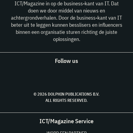
ICT/Magazine in op de business-kant van IT. Dat
doen we door middel van nieuws en
achtergrondverhalen. Door de business-kant van IT
beter uit te leggen kunnen besslisers en influencers
binnen een organisatie sturen richting de juiste
oplossingen.
Follow us
© 2026 DOLPHIN PUBLICATIONS B.V.
ALL RIGHTS RESERVED.
ICT/Magazine Service