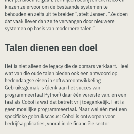
kiezen ze ervoor om de bestaande systemen te
behouden en zelfs uit te breiden”, stelt Jansen. “Ze doen
dat vaak liever dan ze te vervangen door nieuwere
systemen op basis van modernere talen.”
Talen dienen een doel
Het is niet alleen de legacy die de opmars verklaart. Heel
wat van die oude talen bieden ook een antwoord op
hedendaagse eisen in softwareontwikkeling.
Gebruiksgemak is (denk aan het succes van
programmeertaal Python) daar één vereiste van, en een
taal als Cobol is wat dat betreft vrij toegankelijk. Het is
geen moeilijke programmeertaal. Maar wel één met een
specifieke gebruikscasus: Cobol is ontworpen voor
bedrijfsapplicaties, vooral in de financiële sector.