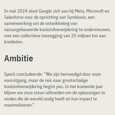
In mei 2024 sloot Google zich aan bij Meta, Microsoft en
Salesforce voor de oprichting van Symbiosis, een
samenwerking om de ontwikkeling van
natuurgebaseerde koolstofverwijdering te ondersteunen,
met een collectieve toezegging van 20 miljoen ton aan
kredieten.
Ambitie
Spock concludeerde: “We zijn bemoedigd door onze
vooruitgang, maar de reis naar grootschalige
koolstofverwijdering begint pas. In het komende jaar
blijven we onze steun uitbreiden om de oplossingen te
vinden die de wereld nodig heeft en hun impact te
maximaliseren.”