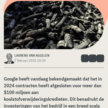
LAURENS VAN AGGELEN
7 februari 2025 10:20
Google heeft vandaag bekendgemaakt dat het in
2024 contracten heeft afgesloten voor meer dan
$100 miljoen aan
koolstofverwijderingskredieten. Dit benadrukt de
investeringen van het bedrijf in een breed scala