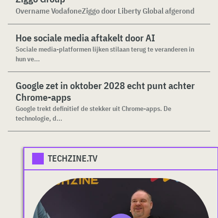
Overname VodafoneZiggo door Liberty Global afgerond
Hoe sociale media aftakelt door AI
Sociale media-platformen lijken stilaan terug te veranderen in
hun ve...
Google zet in oktober 2028 echt punt achter
Chrome-apps
Google trekt definitief de stekker uit Chrome-apps. De
technologie, d...
TECHZINE.TV