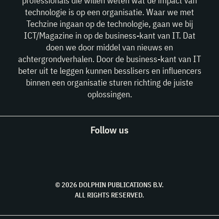
professionals die willen weten wat de impact van
technologie is op een organisatie. Waar we met
Techzine ingaan op de technologie, gaan we bij
ICT/Magazine in op de business-kant van IT. Dat
doen we door middel van nieuws en
achtergrondverhalen. Door de business-kant van IT
beter uit te leggen kunnen besslisers en influencers
binnen een organisatie sturen richting de juiste
oplossingen.
Follow us
© 2026 DOLPHIN PUBLICATIONS B.V.
ALL RIGHTS RESERVED.