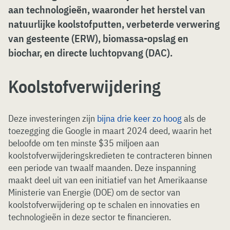
aan technologieën, waaronder het herstel van
natuurlijke koolstofputten, verbeterde verwering
van gesteente (ERW), biomassa-opslag en
biochar, en directe luchtopvang (DAC).
Koolstofverwijdering
Deze investeringen zijn
bijna drie keer zo hoog
als de
toezegging die Google in maart 2024 deed, waarin het
beloofde om ten minste $35 miljoen aan
koolstofverwijderingskredieten te contracteren binnen
een periode van twaalf maanden. Deze inspanning
maakt deel uit van een initiatief van het Amerikaanse
Ministerie van Energie (DOE) om de sector van
koolstofverwijdering op te schalen en innovaties en
technologieën in deze sector te financieren.