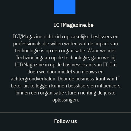
ICTMagazine.be
ICT/Magazine richt zich op zakelijke beslissers en
professionals die willen weten wat de impact van
technologie is op een organisatie. Waar we met
Techzine ingaan op de technologie, gaan we bij
ICT/Magazine in op de business-kant van IT. Dat
doen we door middel van nieuws en
achtergrondverhalen. Door de business-kant van IT
beter uit te leggen kunnen besslisers en influencers
binnen een organisatie sturen richting de juiste
oplossingen.
Follow us