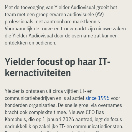
Met de toevoeging van Yielder Audiovisual groeit het
team met een groep ervaren audiovisuele (AV)
professionals met aantoonbare marktkennis.
Voornamelijk de rouw- en trouwmarkt zijn nieuwe zaken
die Yielder Audiovisual door de overname zal kunnen
ontdekken en bedienen.
Yielder focust op haar IT-
kernactiviteiten
Yielder is ontstaan uit circa vijftien IT- en
communicatiebedrijven en is al actief
since 1995
voor
honderden organisaties. De snelle groei via overnames
bracht ook complexiteit mee. Nieuwe CEO Bas
Kamphuis, die op 1 januari 2026 aantrad, legt de focus
nadrukkelijk op zakelijke IT- en communicatiediensten.