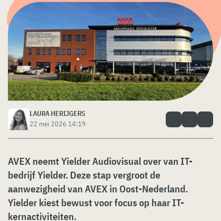
LAURA HERIJGERS
22 mei 2026 14:19
AVEX neemt Yielder Audiovisual over van IT-
bedrijf Yielder. Deze stap vergroot de
aanwezigheid van AVEX in Oost-Nederland.
Yielder kiest bewust voor focus op haar IT-
kernactiviteiten.