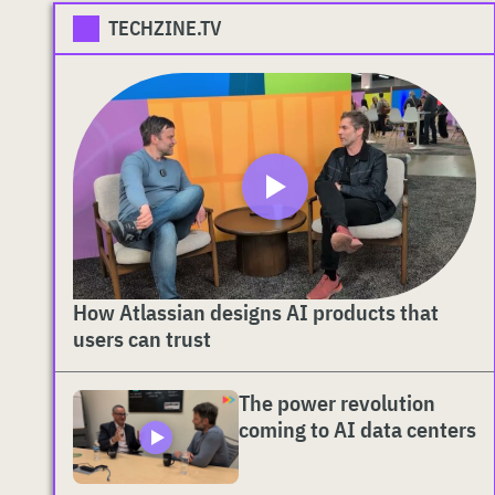
TECHZINE.TV
How Atlassian designs AI products that
users can trust
The power revolution
coming to AI data centers