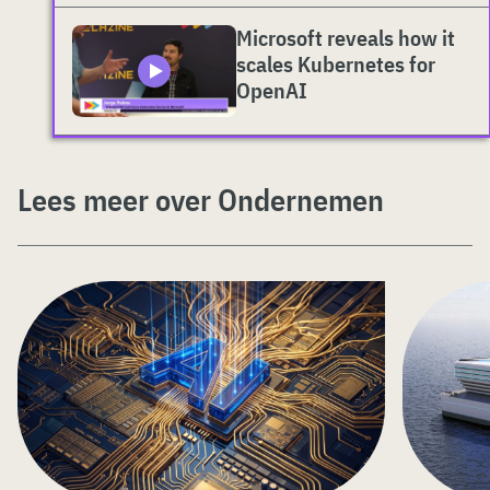
Microsoft reveals how it
scales Kubernetes for
OpenAI
Lees meer over Ondernemen