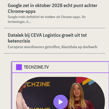
Google zet in oktober 2028 echt punt achter
Chrome-apps
Google trekt definitief de stekker uit Chrome-apps. De
technologie, d...
Datalek bij CEVA Logistics groeit uit tot
ketencrisis
Europese warehouses getroffen, klantdata op darkweb
TECHZINE.TV