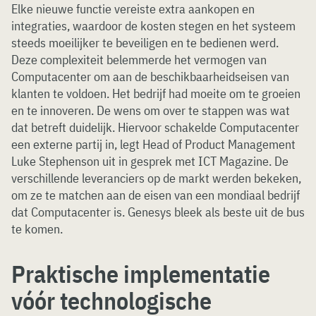
Elke nieuwe functie vereiste extra aankopen en
integraties, waardoor de kosten stegen en het systeem
steeds moeilijker te beveiligen en te bedienen werd.
Deze complexiteit belemmerde het vermogen van
Computacenter om aan de beschikbaarheidseisen van
klanten te voldoen. Het bedrijf had moeite om te groeien
en te innoveren. De wens om over te stappen was wat
dat betreft duidelijk. Hiervoor schakelde Computacenter
een externe partij in, legt Head of Product Management
Luke Stephenson uit in gesprek met ICT Magazine. De
verschillende leveranciers op de markt werden bekeken,
om ze te matchen aan de eisen van een mondiaal bedrijf
dat Computacenter is. Genesys bleek als beste uit de bus
te komen.
Praktische implementatie
vóór technologische