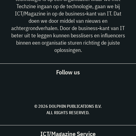
Techzine ingaan op de technologie, gaan we bij
ICT/Magazine in op de business-kant van IT. Dat
doen we door middel van nieuws en
achtergrondverhalen. Door de business-kant van IT
beter uit te leggen kunnen besslisers en influencers
binnen een organisatie sturen richting de juiste
oplossingen.
Follow us
© 2026 DOLPHIN PUBLICATIONS B.V.
ALL RIGHTS RESERVED.
ICT/Magazine Service