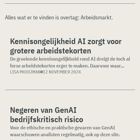
Alles wat er te vinden is overtag:
Arbeidsmarkt
.
Kennisongelijkheid AI zorgt voor
grotere arbeidstekorten
De groeiende kennisongelijkheid rond AI dreigt de toch al
forse arbeidstekorten erger te maken. Daarvoor waar...
LISA MOOIJMAN
12 NOVEMBER 2024
Negeren van GenAI
bedrijfskritisch risico
Voor de ethische en praktische gevaren van GenAI
waarschuwen analisten regelmatig, ook op deze site.