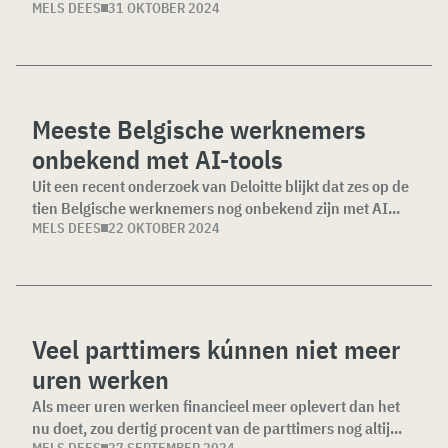
MELS DEES
31 OKTOBER 2024
Meeste Belgische werknemers
onbekend met AI-tools
Uit een recent onderzoek van Deloitte blijkt dat zes op de
tien Belgische werknemers nog onbekend zijn met AI...
MELS DEES
22 OKTOBER 2024
Veel parttimers kúnnen niet meer
uren werken
Als meer uren werken financieel meer oplevert dan het
nu doet, zou dertig procent van de parttimers nog altij...