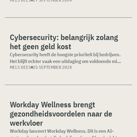
MELS DEES
27 SEPTEMBER 2024
Cybersecurity: belangrijk zolang
het geen geld kost
Cybersecurity heeft de hoogste prioriteit bij bedrijven.
Het blijft echter vaak een uitdaging om voldoende mi...
MELS DEES
25 SEPTEMBER 2024
Workday Wellness brengt
gezondheidsvoordelen naar de
werkvloer
Workday lanceert Workday Wellness. Dit is een AI-