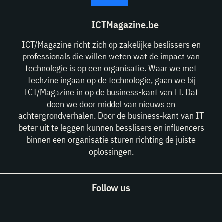
ICTMagazine.be
ICT/Magazine richt zich op zakelijke beslissers en
professionals die willen weten wat de impact van
technologie is op een organisatie. Waar we met
Techzine ingaan op de technologie, gaan we bij
ICT/Magazine in op de business-kant van IT. Dat
doen we door middel van nieuws en
achtergrondverhalen. Door de business-kant van IT
beter uit te leggen kunnen besslisers en influencers
binnen een organisatie sturen richting de juiste
oplossingen.
Follow us