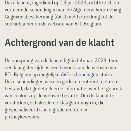
Deze klacht, ingediend op 19 juli 2023, richtte zich op
vermeende schendingen van de Algemene Verordening
Gegevensbescherming (AVG) met betrekking tot de
cookiebanner op de website van RTL Belgium.
Achtergrond van de klacht
De oorsprong van de klacht ligt in februari 2023, toen
een klaagster tijdens een bezoek aan de website van
RTL Belgium op mogelijke
AVG-schendingen
stuitte.
Deze schendingen werden gedocumenteerd met een
bestand, dat gedetailleerde informatie over het gebruik
van cookies op de website bevatte. Om de klacht te
versterken, schakelde de klaagster noyb in, die
gespecialiseerd is in digitale rechten en
privacykwesties.