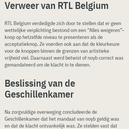
Verweer van RTL Belgium
RTL Belgium verdedigde zich door te stellen dat er geen
wettelijke verplichting bestond om een “Alles weigeren”-
knop op hetzelfde niveau te presenteren als de
acceptatieknop. Ze voerden ook aan dat de kleurkeuze
voor de knoppen binnen de grenzen van artistieke
vrijheid viel. Daarnaast werd betwist of noyb correct was
gemandateerd om de klacht in te dienen.
Beslissing van de
Geschillenkamer
Na zorgvuldige overweging concludeerde de
Geschillenkamer dat het mandaat van noyb geldig was
en dat de klacht ontvankelijk was. Ze stelden vast dat