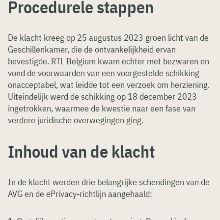
Procedurele stappen
De klacht kreeg op 25 augustus 2023 groen licht van de
Geschillenkamer, die de ontvankelijkheid ervan
bevestigde. RTL Belgium kwam echter met bezwaren en
vond de voorwaarden van een voorgestelde schikking
onacceptabel, wat leidde tot een verzoek om herziening.
Uiteindelijk werd de schikking op 18 december 2023
ingetrokken, waarmee de kwestie naar een fase van
verdere juridische overwegingen ging.
Inhoud van de klacht
In de klacht werden drie belangrijke schendingen van de
AVG en de ePrivacy-richtlijn aangehaald: