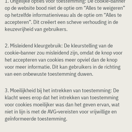
1. Ongelijke opties voor toestemming: De cookie-banner
op de website bood niet de optie om “Alles te weigeren”
op hetzelfde informatieniveau als de optie om “Alles te
accepteren”. Dit creëert een scheve verhouding in de
keuzevrijheid van gebruikers.
2. Misleidend kleurgebruik: De kleurstelling van de
cookie-banner zou misleidend zijn, omdat de knop voor
het accepteren van cookies meer opviel dan de knop
voor meer informatie. Dit kan gebruikers in de richting
van een onbewuste toestemming duwen.
3. Moeilijkheid bij het intrekken van toestemming: De
klacht wees erop dat het intrekken van toestemming
voor cookies moeilijker was dan het geven ervan, wat
niet in lijn is met de AVG-vereisten voor vrijwillige en
geïnformeerde toestemming.