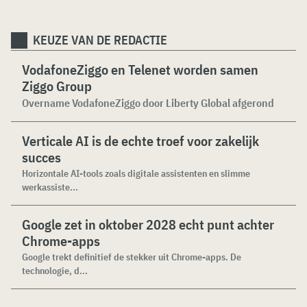
KEUZE VAN DE REDACTIE
VodafoneZiggo en Telenet worden samen
Ziggo Group
Overname VodafoneZiggo door Liberty Global afgerond
Verticale AI is de echte troef voor zakelijk
succes
Horizontale AI-tools zoals digitale assistenten en slimme
werkassiste...
Google zet in oktober 2028 echt punt achter
Chrome-apps
Google trekt definitief de stekker uit Chrome-apps. De
technologie, d...