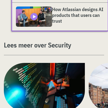
How Atlassian designs AI
products that users can
trust
Lees meer over Security