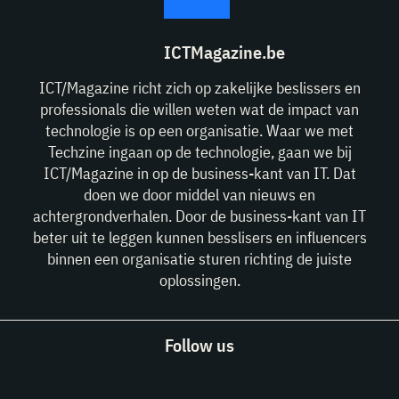
ICTMagazine.be
ICT/Magazine richt zich op zakelijke beslissers en
professionals die willen weten wat de impact van
technologie is op een organisatie. Waar we met
Techzine ingaan op de technologie, gaan we bij
ICT/Magazine in op de business-kant van IT. Dat
doen we door middel van nieuws en
achtergrondverhalen. Door de business-kant van IT
beter uit te leggen kunnen besslisers en influencers
binnen een organisatie sturen richting de juiste
oplossingen.
Follow us