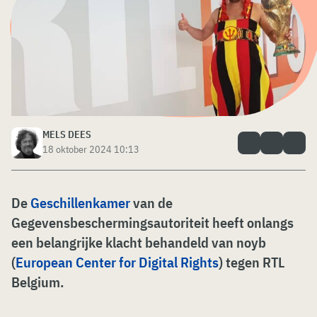
MELS DEES
18 oktober 2024 10:13
De
Geschillenkamer
van de
Gegevensbeschermingsautoriteit heeft onlangs
een belangrijke klacht behandeld van noyb
(
European Center for Digital Rights
) tegen RTL
Belgium.