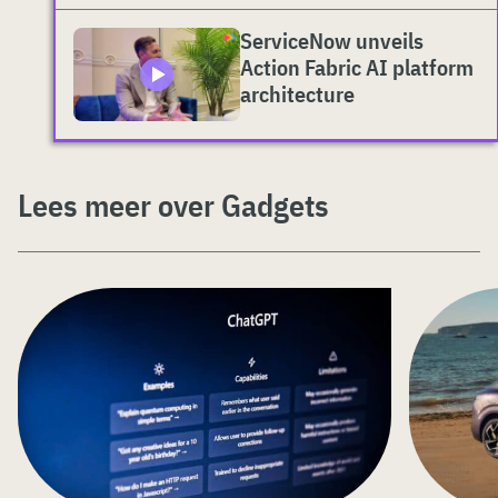
ServiceNow unveils
Action Fabric AI platform
architecture
Lees meer over Gadgets