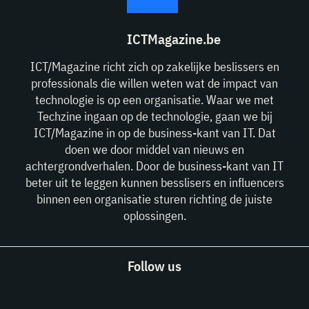
ICTMagazine.be
ICT/Magazine richt zich op zakelijke beslissers en
professionals die willen weten wat de impact van
technologie is op een organisatie. Waar we met
Techzine ingaan op de technologie, gaan we bij
ICT/Magazine in op de business-kant van IT. Dat
doen we door middel van nieuws en
achtergrondverhalen. Door de business-kant van IT
beter uit te leggen kunnen besslisers en influencers
binnen een organisatie sturen richting de juiste
oplossingen.
Follow us