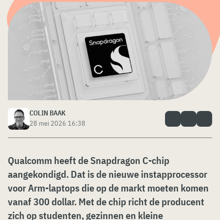
COLIN BAAK
28 mei 2026 16:38
Qualcomm heeft de Snapdragon C-chip
aangekondigd
. Dat is de
nieuwe instapprocessor
voor Arm-laptops die op de markt moeten komen
vanaf 300 dollar. Met de chip richt de producent
zich op studenten, gezinnen en kleine