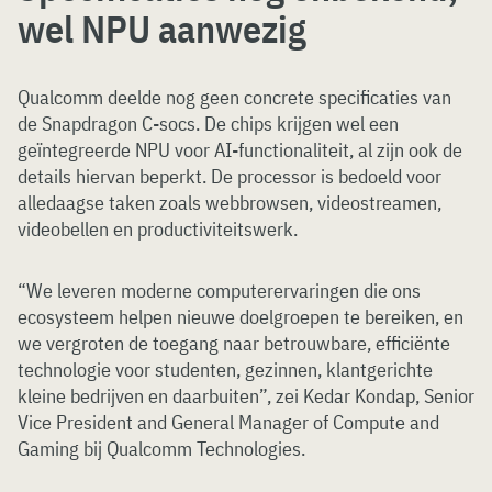
wel NPU aanwezig
Qualcomm deelde nog geen concrete specificaties van
de Snapdragon C-socs. De chips krijgen wel een
geïntegreerde NPU voor AI-functionaliteit, al zijn ook de
details hiervan beperkt. De processor is bedoeld voor
alledaagse taken zoals webbrowsen, videostreamen,
videobellen en productiviteitswerk.
“We leveren moderne computerervaringen die ons
ecosysteem helpen nieuwe doelgroepen te bereiken, en
we vergroten de toegang naar betrouwbare, efficiënte
technologie voor studenten, gezinnen, klantgerichte
kleine bedrijven en daarbuiten”, zei Kedar Kondap, Senior
Vice President and General Manager of Compute and
Gaming bij Qualcomm Technologies.