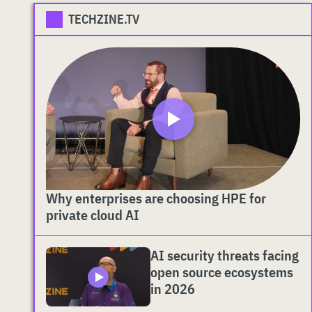
TECHZINE.TV
Why enterprises are choosing HPE for
private cloud AI
AI security threats facing
open source ecosystems
in 2026