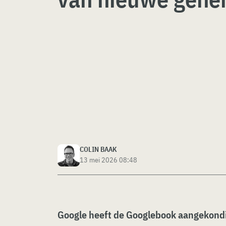
COLIN BAAK
13 mei 2026 08:48
Google heeft de Googlebook aangekondi