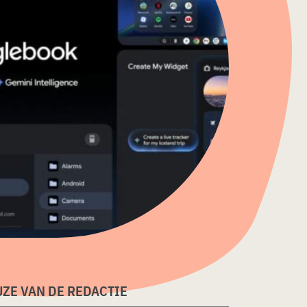
ZE VAN DE REDACTIE