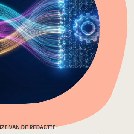
ZE VAN DE REDACTIE