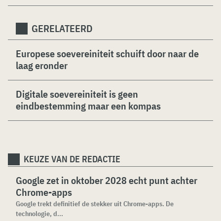
GERELATEERD
Europese soevereiniteit schuift door naar de
laag eronder
Digitale soevereiniteit is geen
eindbestemming maar een kompas
KEUZE VAN DE REDACTIE
Google zet in oktober 2028 echt punt achter
Chrome-apps
Google trekt definitief de stekker uit Chrome-apps. De
technologie, d...