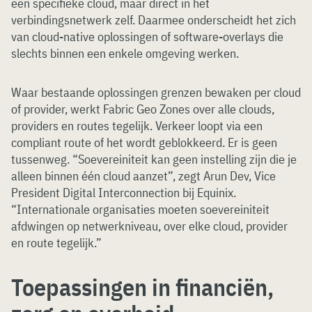
een specifieke cloud, maar direct in het
verbindingsnetwerk zelf. Daarmee onderscheidt het zich
van cloud-native oplossingen of software-overlays die
slechts binnen een enkele omgeving werken.
Waar bestaande oplossingen grenzen bewaken per cloud
of provider, werkt Fabric Geo Zones over alle clouds,
providers en routes tegelijk. Verkeer loopt via een
compliant route of het wordt geblokkeerd. Er is geen
tussenweg. “Soevereiniteit kan geen instelling zijn die je
alleen binnen één cloud aanzet”, zegt Arun Dev, Vice
President Digital Interconnection bij Equinix.
“Internationale organisaties moeten soevereiniteit
afdwingen op netwerkniveau, over elke cloud, provider
en route tegelijk.”
Toepassingen in financiën,