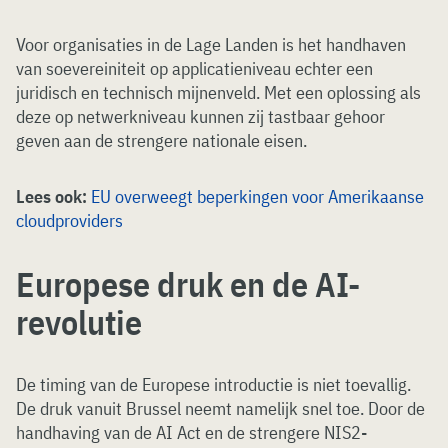
Voor organisaties in de Lage Landen is het handhaven
van soevereiniteit op applicatieniveau echter een
juridisch en technisch mijnenveld. Met een oplossing als
deze op netwerkniveau kunnen zij tastbaar gehoor
geven aan de strengere nationale eisen.
Lees ook:
EU overweegt beperkingen voor Amerikaanse
cloudproviders
Europese druk en de AI-
revolutie
De timing van de Europese introductie is niet toevallig.
De druk vanuit Brussel neemt namelijk snel toe. Door de
handhaving van de AI Act en de strengere NIS2-