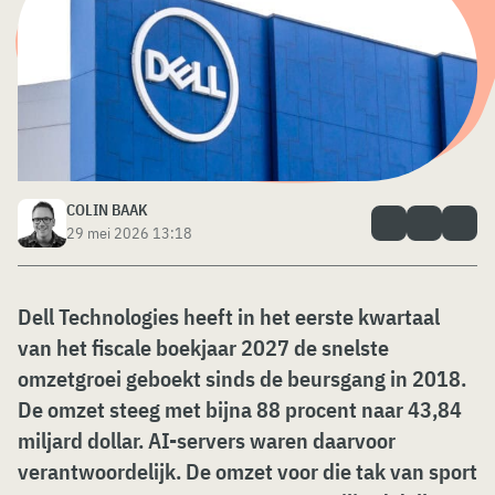
COLIN BAAK
29 mei 2026 13:18
Dell Technologies heeft in het eerste kwartaal
van het fiscale
boekjaar 2027
de snelste
omzetgroei geboekt sinds de beursgang in 2018.
De omzet steeg met bijna 88 procent naar 43,84
miljard dollar. AI-servers waren
daarvoor
verantwoordelijk. De omzet voor die tak van sport