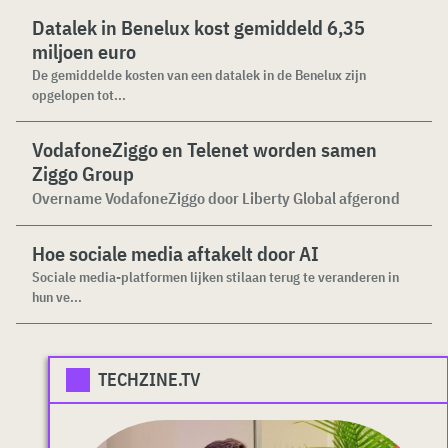
Datalek in Benelux kost gemiddeld 6,35
miljoen euro
De gemiddelde kosten van een datalek in de Benelux zijn
opgelopen tot...
VodafoneZiggo en Telenet worden samen
Ziggo Group
Overname VodafoneZiggo door Liberty Global afgerond
Hoe sociale media aftakelt door AI
Sociale media-platformen lijken stilaan terug te veranderen in
hun ve...
TECHZINE.TV