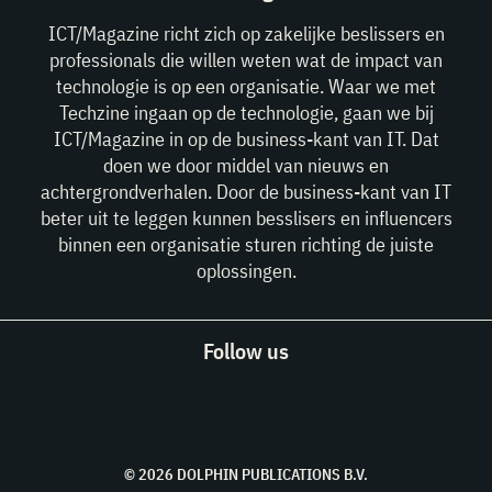
ICT/Magazine richt zich op zakelijke beslissers en
professionals die willen weten wat de impact van
technologie is op een organisatie. Waar we met
Techzine ingaan op de technologie, gaan we bij
ICT/Magazine in op de business-kant van IT. Dat
doen we door middel van nieuws en
achtergrondverhalen. Door de business-kant van IT
beter uit te leggen kunnen besslisers en influencers
binnen een organisatie sturen richting de juiste
oplossingen.
Follow us
© 2026 DOLPHIN PUBLICATIONS B.V.