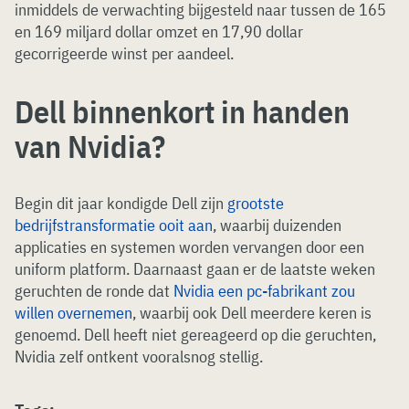
inmiddels de verwachting bijgesteld naar tussen de 165
en 169 miljard dollar omzet en 17,90 dollar
gecorrigeerde winst per aandeel.
Dell binnenkort in handen
van Nvidia?
Begin dit jaar kondigde Dell zijn
grootste
bedrijfstransformatie ooit aan
, waarbij duizenden
applicaties en systemen worden vervangen door een
uniform platform. Daarnaast gaan er de laatste weken
geruchten de ronde dat
Nvidia een pc-fabrikant zou
willen overnemen
, waarbij ook Dell meerdere keren is
genoemd. Dell heeft niet gereageerd op die geruchten,
Nvidia zelf ontkent vooralsnog stellig.