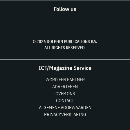
Follow us
© 2026 DOLPHIN PUBLICATIONS B.V.
ALL RIGHTS RESERVED.
ICT/Magazine Service
WORD EEN PARTNER
ADVERTEREN
OVER ONS
CONTACT
ALGEMENE VOORWAARDEN
PRIVACYVERKLARING