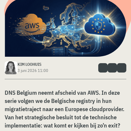
KIM LOOHUIS
3 juni 2026 11:00
DNS Belgium neemt afscheid van AWS. In deze
serie volgen we de Belgische registry in hun
migratietraject naar een Europese cloudprovider.
Van het strategische besluit tot de technische
implementatie: wat komt er kijken bij zo’n exit?