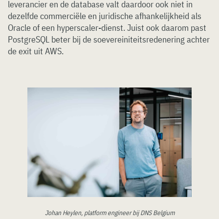
leverancier en de database valt daardoor ook niet in
dezelfde commerciële en juridische afhankelijkheid als
Oracle of een hyperscaler-dienst. Juist ook daarom past
PostgreSQL beter bij de soevereiniteitsredenering achter
de exit uit AWS.
Johan Heylen, platform engineer bij DNS Belgium