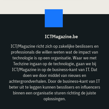
ICTMagazine.be
ICT/Magazine richt zich op zakelijke beslissers en
professionals die willen weten wat de impact van
technologie is op een organisatie. Waar we met
Techzine ingaan op de technologie, gaan we bij
ICT/Magazine in op de business-kant van IT. Dat
doen we door middel van nieuws en
achtergrondverhalen. Door de business-kant van IT
beter uit te leggen kunnen besslisers en influencers
binnen een organisatie sturen richting de juiste
oplossingen.