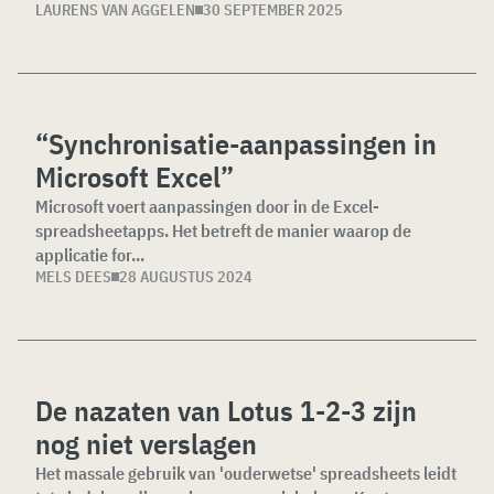
LAURENS VAN AGGELEN
30 SEPTEMBER 2025
“Synchronisatie-aanpassingen in
Microsoft Excel”
Microsoft voert aanpassingen door in de Excel-
spreadsheetapps. Het betreft de manier waarop de
applicatie for...
MELS DEES
28 AUGUSTUS 2024
De nazaten van Lotus 1-2-3 zijn
nog niet verslagen
Het massale gebruik van 'ouderwetse' spreadsheets leidt