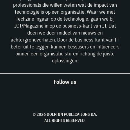
professionals die willen weten wat de impact van
technologie is op een organisatie. Waar we met
Techzine ingaan op de technologie, gaan we bij
ICT/Magazine in op de business-kant van IT. Dat
doen we door middel van nieuws en
achtergrondverhalen. Door de business-kant van IT
beter uit te leggen kunnen besslisers en influencers
binnen een organisatie sturen richting de juiste
oplossingen.
Follow us
© 2026 DOLPHIN PUBLICATIONS B.V.
ALL RIGHTS RESERVED.