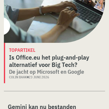
TOPARTIKEL
Is Office.eu het plug-and-play
alternatief voor Big Tech?
De jacht op Microsoft en Google
COLIN BAAK
23 JUNI 2026
Gemini kan nu bestanden