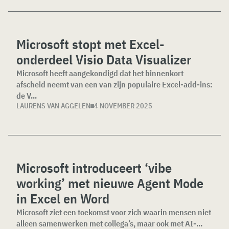
Microsoft stopt met Excel-
onderdeel Visio Data Visualizer
Microsoft heeft aangekondigd dat het binnenkort
afscheid neemt van een van zijn populaire Excel-add-ins:
de V...
LAURENS VAN AGGELEN
4 NOVEMBER 2025
Microsoft introduceert ‘vibe
working’ met nieuwe Agent Mode
in Excel en Word
Microsoft ziet een toekomst voor zich waarin mensen niet
alleen samenwerken met collega’s, maar ook met AI-...