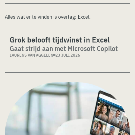
Alles wat er te vinden is overtag:
Excel
.
Grok belooft tijdwinst in Excel
Gaat strijd aan met Microsoft Copilot
LAURENS VAN AGGELEN
23 JULI 2026