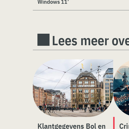
Windows 11’
Lees meer ove
Klantgegevens Bol en
Cr