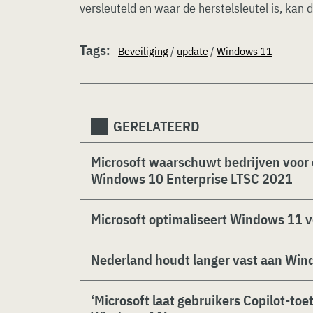
versleuteld en waar de herstelsleutel is, kan
Tags:
Beveiliging
/
update
/
Windows 11
GERELATEERD
Microsoft waarschuwt bedrijven voor
Windows 10 Enterprise LTSC 2021
Microsoft optimaliseert Windows 11 
Nederland houdt langer vast aan Win
‘Microsoft laat gebruikers Copilot-toe