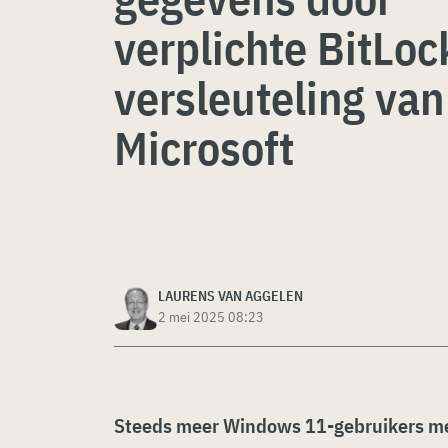
verplichte BitLoc
versleuteling van
Microsoft
LAURENS VAN AGGELEN
2 mei 2025 08:23
Steeds meer Windows 11-gebruikers mel