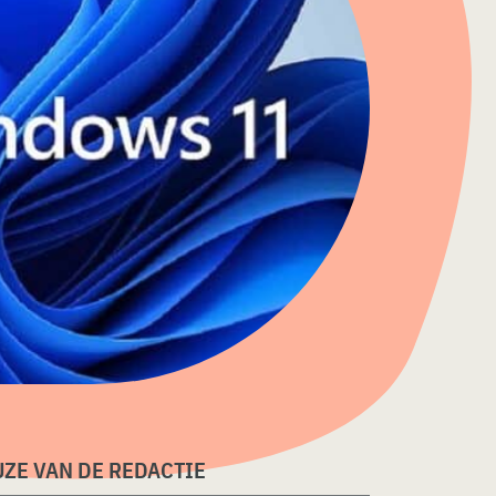
ZE VAN DE REDACTIE