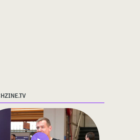
CHZINE.TV