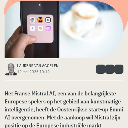
LAURENS VAN AGGELEN
19 mei 2026 10:19
Het Franse Mistral AI, een van de belangrijkste
Europese spelers op het gebied van kunstmatige
intelligentie, heeft de Oostenrijkse start-up Emmi
AI overgenomen. Met de aankoop wil Mistral zijn
positie op de Europese industriële markt