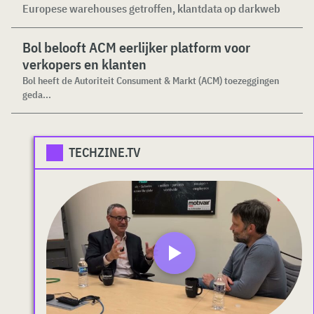
Europese warehouses getroffen, klantdata op darkweb
Bol belooft ACM eerlijker platform voor
verkopers en klanten
Bol heeft de Autoriteit Consument & Markt (ACM) toezeggingen
geda...
TECHZINE.TV