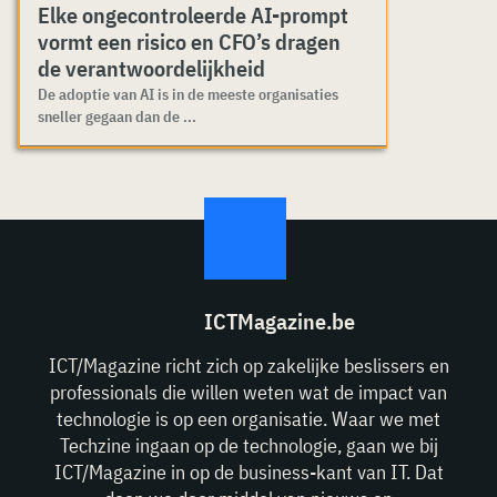
Elke ongecontroleerde AI-prompt
vormt een risico en CFO’s dragen
de verantwoordelijkheid
De adoptie van AI is in de meeste organisaties
sneller gegaan dan de ...
ICTMagazine.be
ICT/Magazine richt zich op zakelijke beslissers en
professionals die willen weten wat de impact van
technologie is op een organisatie. Waar we met
Techzine ingaan op de technologie, gaan we bij
ICT/Magazine in op de business-kant van IT. Dat