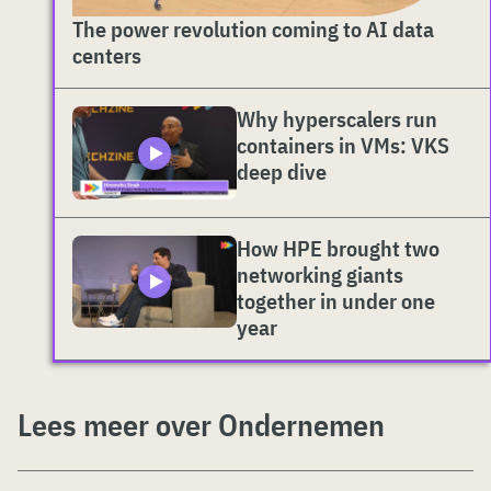
The power revolution coming to AI data
centers
Why hyperscalers run
containers in VMs: VKS
deep dive
How HPE brought two
networking giants
together in under one
year
Lees meer over Ondernemen