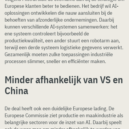
Europese klanten beter te bedienen. Het bedrijf wil AI-
oplossingen ontwikkelen die nauw aansluiten bij de
behoeften van afzonderlijke ondernemingen. Daarbij
kunnen verschillende AI-systemen samenwerken: het
ene systeem controleert bijvoorbeeld de
productiekwaliteit, een ander stuurt een robotarm aan,
terwijl een derde systeem logistieke gegevens verwerkt.
Gezamenlijk moeten zulke toepassingen industriële
processen slimmer, sneller en efficiënter maken.
Minder afhankelijk van VS en
China
De deal heeft ook een duidelijke Europese lading. De
Europese Commissie ziet productie en maakindustrie als
belangrijke sectoren voor de inzet van AI. Daarbij speelt