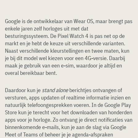
Google is de ontwikkelaar van Wear OS, maar brengt pas
enkele jaren zelf horloges uit met dat
besturingssysteem. De Pixel Watch 4 is pas net op de
markt en je hebt de keuze uit verschillende varianten.
Naast verschillende kleurstellingen en twee maten, kun
je bij dit model wel kiezen voor een 4G-versie. Daarbij
maak je gebruik van een e-sim, waardoor je altijd en
overal bereikbaar bent.
Daardoor kun je
stand alone
berichtjes ontvangen of
versturen, apps updaten of realtime informatie inzien en
natuurlijk telefoongesprekken voeren. In de Google Play
Store kun je terecht voor het downloaden van honderden
apps voor je horloge. Zo ontvang je direct notificaties van
binnenkomende e-mails, kun je aan de slag via Google
Meet of Teams of beheer je je agenda-afspraken