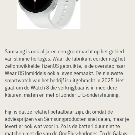
Samsung is ook al jaren een grootmacht op het gebied
van slimme horloges. Waar de fabrikant eerder nog het
zelfontwikkelde TizenOS gebruikte, is de overstap naar
Wear OS inmiddels ook al even gemaakt. De nieuwste
smartwatch van het bedrijf is uitgebracht in 2025. Het
gaat om de Watch 8 die verkrijgbaar is in meerdere
kleuren, maten en met of zonder LTE-ondersteuning.
Fijn is dat ze relatief betaalbaar zijn, dit omdat de
adviesprijzen van Samsungproducten snel dalen, maar je
levert er ook wat voor in. Zo is de batterijduur niet te
matchen met die van de OnePlus-horloges. In de Galaxy