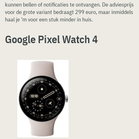
kunnen bellen of notificaties te ontvangen. De adviesprijs
voor de grote variant bedraagt 299 euro, maar inmiddels
haal je ‘m voor een stuk minder in huis.
Google Pixel Watch 4