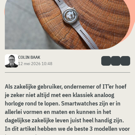
COLIN BAAK
12 mei 2026 10:48
Als zakelijke gebruiker, ondernemer of IT’er hoef
je zeker niet altijd met een klassiek analoog
horloge rond te lopen. Smartwatches zijn er in
allerlei vormen en maten en kunnen in het
dagelijkse zakelijke leven juist heel handig zijn.
In dit artikel hebben we de beste 3 modellen voor