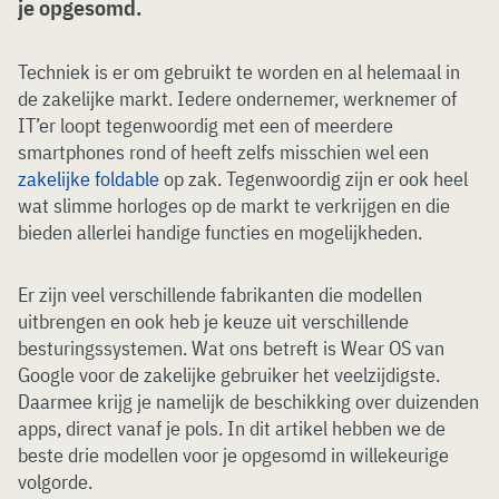
je opgesomd.
Techniek is er om gebruikt te worden en al helemaal in
de zakelijke markt. Iedere ondernemer, werknemer of
IT’er loopt tegenwoordig met een of meerdere
smartphones rond of heeft zelfs misschien wel een
zakelijke foldable
op zak. Tegenwoordig zijn er ook heel
wat slimme horloges op de markt te verkrijgen en die
bieden allerlei handige functies en mogelijkheden.
Er zijn veel verschillende fabrikanten die modellen
uitbrengen en ook heb je keuze uit verschillende
besturingssystemen. Wat ons betreft is Wear OS van
Google voor de zakelijke gebruiker het veelzijdigste.
Daarmee krijg je namelijk de beschikking over duizenden
apps, direct vanaf je pols. In dit artikel hebben we de
beste drie modellen voor je opgesomd in willekeurige
volgorde.