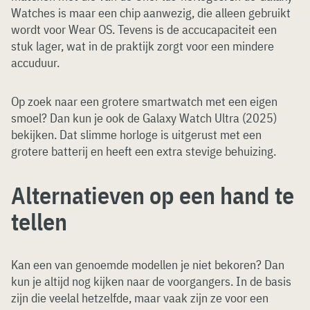
Watches is maar een chip aanwezig, die alleen gebruikt
wordt voor Wear OS. Tevens is de accucapaciteit een
stuk lager, wat in de praktijk zorgt voor een mindere
accuduur.
Op zoek naar een grotere smartwatch met een eigen
smoel? Dan kun je ook de Galaxy Watch Ultra (2025)
bekijken. Dat slimme horloge is uitgerust met een
grotere batterij en heeft een extra stevige behuizing.
Alternatieven op een hand te
tellen
Kan een van genoemde modellen je niet bekoren? Dan
kun je altijd nog kijken naar de voorgangers. In de basis
zijn die veelal hetzelfde, maar vaak zijn ze voor een