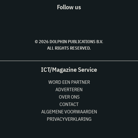
Follow us
© 2026 DOLPHIN PUBLICATIONS B.V.
ALL RIGHTS RESERVED.
ICT/Magazine Service
WORD EEN PARTNER
ADVERTEREN
OVER ONS
CONTACT
ALGEMENE VOORWAARDEN
PRIVACYVERKLARING