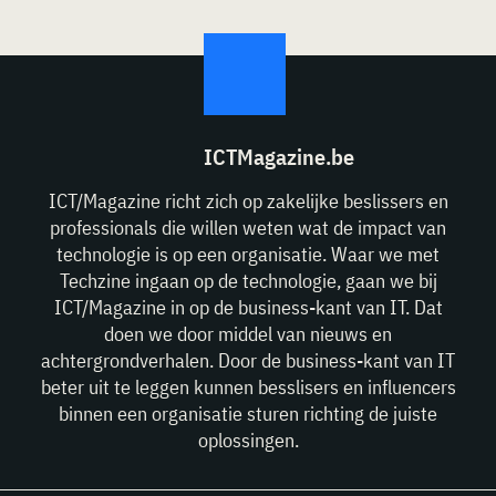
ICTMagazine.be
ICT/Magazine richt zich op zakelijke beslissers en
professionals die willen weten wat de impact van
technologie is op een organisatie. Waar we met
Techzine ingaan op de technologie, gaan we bij
ICT/Magazine in op de business-kant van IT. Dat
doen we door middel van nieuws en
achtergrondverhalen. Door de business-kant van IT
beter uit te leggen kunnen besslisers en influencers
binnen een organisatie sturen richting de juiste
oplossingen.