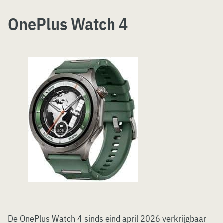
OnePlus Watch 4
De OnePlus Watch 4 sinds eind april 2026 verkrijgbaar