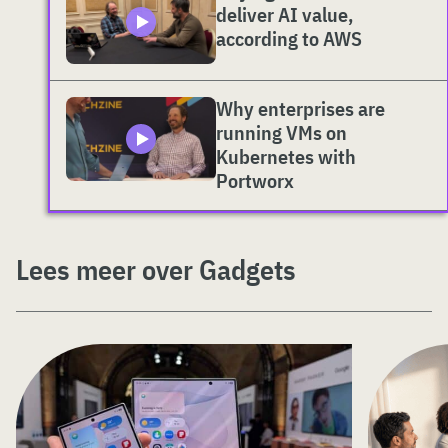
deliver AI value,
according to AWS
Why enterprises are
running VMs on
Kubernetes with
Portworx
Lees meer over Gadgets