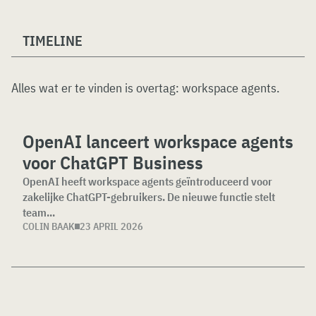
TIMELINE
Alles wat er te vinden is overtag:
workspace agents
.
OpenAI lanceert workspace agents
voor ChatGPT Business
OpenAI heeft workspace agents geïntroduceerd voor
zakelijke ChatGPT-gebruikers. De nieuwe functie stelt
team...
COLIN BAAK
23 APRIL 2026