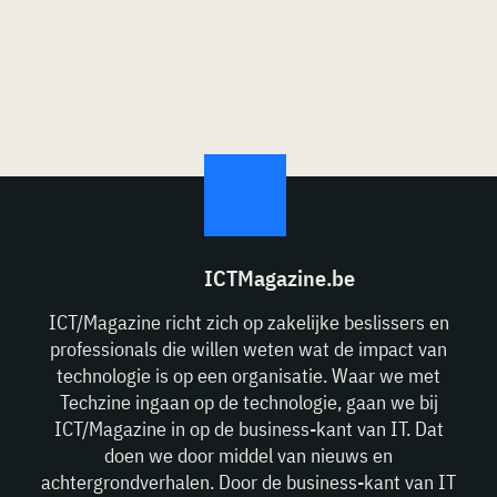
ICTMagazine.be
ICT/Magazine richt zich op zakelijke beslissers en
professionals die willen weten wat de impact van
technologie is op een organisatie. Waar we met
Techzine ingaan op de technologie, gaan we bij
ICT/Magazine in op de business-kant van IT. Dat
doen we door middel van nieuws en
achtergrondverhalen. Door de business-kant van IT