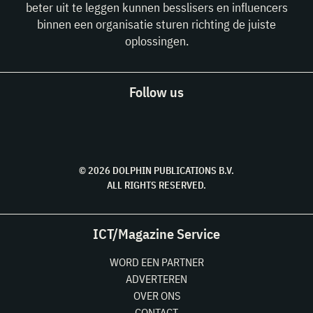
beter uit te leggen kunnen besslisers en influencers
binnen een organisatie sturen richting de juiste
oplossingen.
Follow us
© 2026 DOLPHIN PUBLICATIONS B.V.
ALL RIGHTS RESERVED.
ICT/Magazine Service
WORD EEN PARTNER
ADVERTEREN
OVER ONS
CONTACT