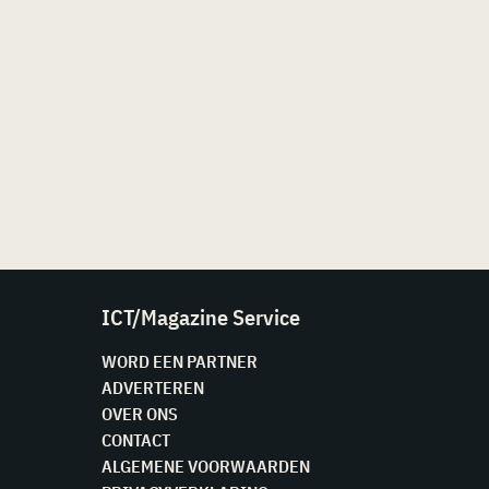
ICT/Magazine Service
WORD EEN PARTNER
ADVERTEREN
OVER ONS
CONTACT
ALGEMENE VOORWAARDEN