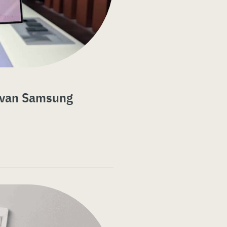
 van Samsung