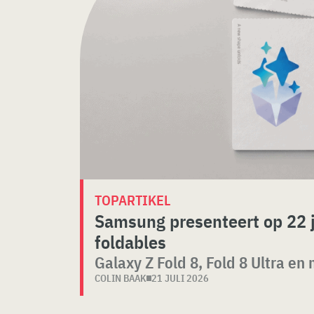
TOPARTIKEL
Samsung presenteert op 22 
foldables
Galaxy Z Fold 8, Fold 8 Ultra en
COLIN BAAK
21 JULI 2026