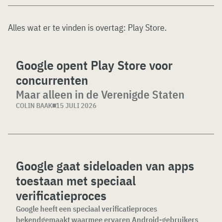
Alles wat er te vinden is overtag:
Play Store
.
Google opent Play Store voor
concurrenten
Maar alleen in de Verenigde Staten
COLIN BAAK
15 JULI 2026
Google gaat sideloaden van apps
toestaan met speciaal
verificatieproces
Google heeft een speciaal verificatieproces
bekendgemaakt waarmee ervaren Android-gebruikers