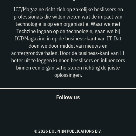
ICT/Magazine richt zich op zakelijke beslissers en
professionals die willen weten wat de impact van
technologie is op een organisatie. Waar we met
Techzine ingaan op de technologie, gaan we bij
ICT/Magazine in op de business-kant van IT. Dat
doen we door middel van nieuws en
achtergrondverhalen. Door de business-kant van IT
beter uit te leggen kunnen besslisers en influencers
binnen een organisatie sturen richting de juiste
oplossingen.
Follow us
© 2026 DOLPHIN PUBLICATIONS B.V.