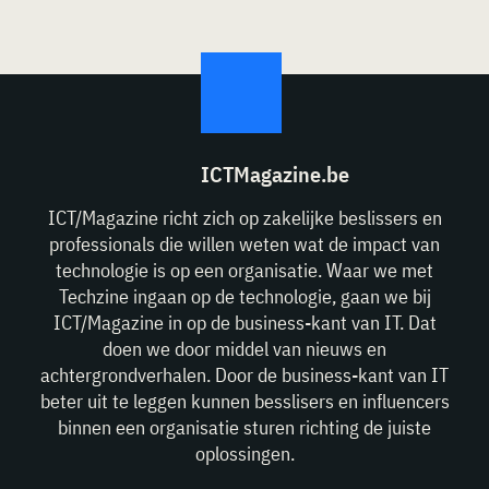
ICTMagazine.be
ICT/Magazine richt zich op zakelijke beslissers en
professionals die willen weten wat de impact van
technologie is op een organisatie. Waar we met
Techzine ingaan op de technologie, gaan we bij
ICT/Magazine in op de business-kant van IT. Dat
doen we door middel van nieuws en
achtergrondverhalen. Door de business-kant van IT
beter uit te leggen kunnen besslisers en influencers
binnen een organisatie sturen richting de juiste
oplossingen.