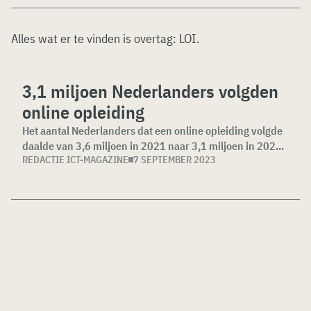
Alles wat er te vinden is overtag:
LOI
.
3,1 miljoen Nederlanders volgden
online opleiding
Het aantal Nederlanders dat een online opleiding volgde
daalde van 3,6 miljoen in 2021 naar 3,1 miljoen in 202...
REDACTIE ICT-MAGAZINE
7 SEPTEMBER 2023