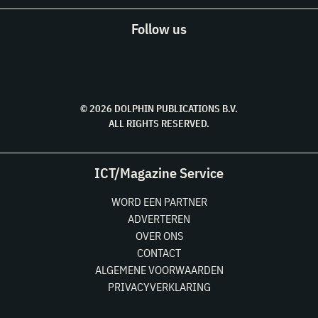
Follow us
© 2026 DOLPHIN PUBLICATIONS B.V.
ALL RIGHTS RESERVED.
ICT/Magazine Service
WORD EEN PARTNER
ADVERTEREN
OVER ONS
CONTACT
ALGEMENE VOORWAARDEN
PRIVACYVERKLARING