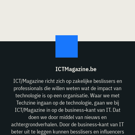
ICTMagazine.be
ICT/Magazine richt zich op zakelijke beslissers en
professionals die willen weten wat de impact van
technologie is op een organisatie. Waar we met
Techzine ingaan op de technologie, gaan we bij
ICT/Magazine in op de business-kant van IT. Dat
doen we door middel van nieuws en
achtergrondverhalen. Door de business-kant van IT
beter uit te leggen kunnen besslisers en influencers