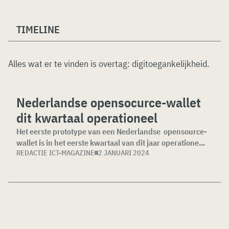
TIMELINE
Alles wat er te vinden is overtag:
digitoegankelijkheid
.
Nederlandse opensocurce-wallet
dit kwartaal operationeel
Het eerste prototype van een Nederlandse opensource-
wallet is in het eerste kwartaal van dit jaar operatione...
REDACTIE ICT-MAGAZINE
2 JANUARI 2024