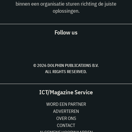
binnen een organisatie sturen richting de juiste
oplossingen.
Follow us
© 2026 DOLPHIN PUBLICATIONS B.V.
ALL RIGHTS RESERVED.
ICT/Magazine Service
WORD EEN PARTNER
ADVERTEREN
OVER ONS
CONTACT