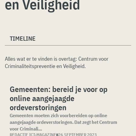
en Veiligheid
TIMELINE
Alles wat er te vinden is overtag:
Centrum voor
Criminaliteitspreventie en Veiligheid
.
Gemeenten: bereid je voor op
online aangejaagde
ordeverstoringen
Gemeenten moeten zich voorbereiden op online
aangejaagde ordeverstoringen. Dat zegt het Centrum
voor Criminali...
REDACTIE ICT-MAGAZINE
26 SEPTEMBER 2023