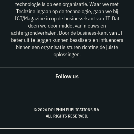
technologie is op een organisatie. Waar we met
Techzine ingaan op de technologie, gaan we bij
ICT/Magazine in op de business-kant van IT. Dat
doen we door middel van nieuws en
achtergrondverhalen. Door de business-kant van IT
beter uit te leggen kunnen besslisers en influencers
binnen een organisatie sturen richting de juiste
oplossingen.
Follow us
© 2026 DOLPHIN PUBLICATIONS B.V.
ALL RIGHTS RESERVED.