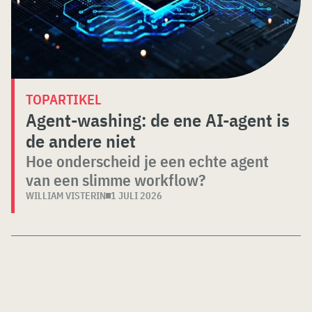
TOPARTIKEL
Agent-washing: de ene AI-agent is
de andere niet
Hoe onderscheid je een echte agent
van een slimme workflow?
WILLIAM VISTERIN
1 JULI 2026