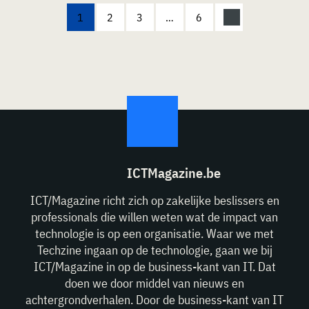
1
2
3
…
6
ICTMagazine.be
ICT/Magazine richt zich op zakelijke beslissers en
professionals die willen weten wat de impact van
technologie is op een organisatie. Waar we met
Techzine ingaan op de technologie, gaan we bij
ICT/Magazine in op de business-kant van IT. Dat
doen we door middel van nieuws en
achtergrondverhalen. Door de business-kant van IT