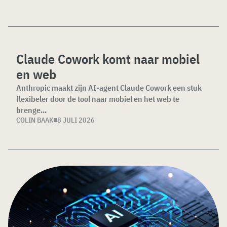
Claude Cowork komt naar mobiel
en web
Anthropic maakt zijn AI-agent Claude Cowork een stuk
flexibeler door de tool naar mobiel en het web te
brenge...
COLIN BAAK
8 JULI 2026