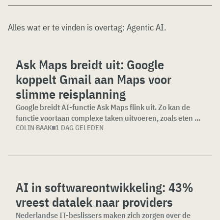
Alles wat er te vinden is overtag:
Agentic AI
.
Ask Maps breidt uit: Google
koppelt Gmail aan Maps voor
slimme reisplanning
Google breidt AI-functie Ask Maps flink uit. Zo kan de
functie voortaan complexe taken uitvoeren, zoals eten ...
COLIN BAAK
1 DAG GELEDEN
AI in softwareontwikkeling: 43%
vreest datalek naar providers
Nederlandse IT-beslissers maken zich zorgen over de