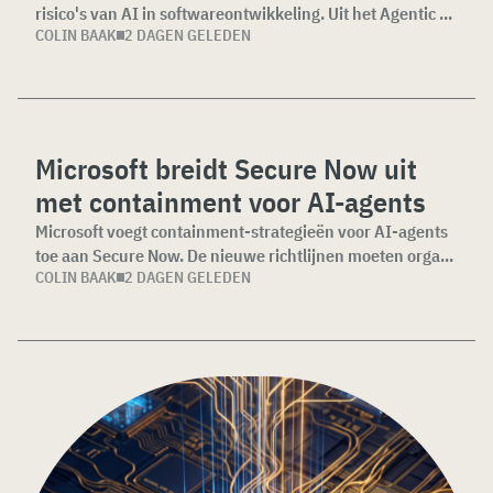
risico's van AI in softwareontwikkeling. Uit het Agentic ...
COLIN BAAK
2 DAGEN GELEDEN
Microsoft breidt Secure Now uit
met containment voor AI-agents
Microsoft voegt containment-strategieën voor AI-agents
toe aan Secure Now. De nieuwe richtlijnen moeten orga...
COLIN BAAK
2 DAGEN GELEDEN