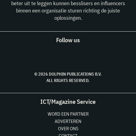
beter uit te leggen kunnen besslisers en influencers
binnen een organisatie sturen richting de juiste
oplossingen.
Follow us
© 2026 DOLPHIN PUBLICATIONS B.V.
ALL RIGHTS RESERVED.
ICT/Magazine Service
WORD EEN PARTNER
ADVERTEREN
OVER ONS
CONTACT