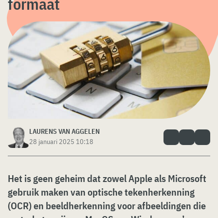
formaat
LAURENS VAN AGGELEN
28 januari 2025 10:18
Het is geen geheim dat zowel Apple als Microsoft
gebruik maken van optische tekenherkenning
(OCR) en beeldherkenning voor afbeeldingen die