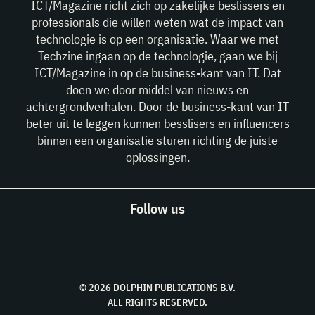
ICT/Magazine richt zich op zakelijke beslissers en
professionals die willen weten wat de impact van
technologie is op een organisatie. Waar we met
Techzine ingaan op de technologie, gaan we bij
ICT/Magazine in op de business-kant van IT. Dat
doen we door middel van nieuws en
achtergrondverhalen. Door de business-kant van IT
beter uit te leggen kunnen besslisers en influencers
binnen een organisatie sturen richting de juiste
oplossingen.
Follow us
© 2026 DOLPHIN PUBLICATIONS B.V.
ALL RIGHTS RESERVED.