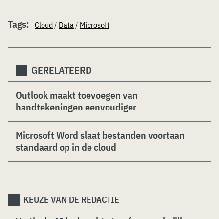
Tags:
Cloud
/
Data
/
Microsoft
GERELATEERD
Outlook maakt toevoegen van
handtekeningen eenvoudiger
Microsoft Word slaat bestanden voortaan
standaard op in de cloud
KEUZE VAN DE REDACTIE