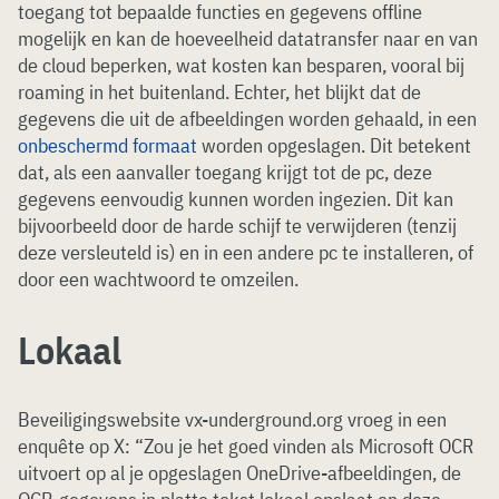
toegang tot bepaalde functies en gegevens offline
mogelijk en kan de hoeveelheid datatransfer naar en van
de cloud beperken, wat kosten kan besparen, vooral bij
roaming in het buitenland. Echter, het blijkt dat de
gegevens die uit de afbeeldingen worden gehaald, in een
onbeschermd formaat
worden opgeslagen. Dit betekent
dat, als een aanvaller toegang krijgt tot de pc, deze
gegevens eenvoudig kunnen worden ingezien. Dit kan
bijvoorbeeld door de harde schijf te verwijderen (tenzij
deze versleuteld is) en in een andere pc te installeren, of
door een wachtwoord te omzeilen.
Lokaal
Beveiligingswebsite vx-underground.org vroeg in een
enquête op X: “Zou je het goed vinden als Microsoft OCR
uitvoert op al je opgeslagen OneDrive-afbeeldingen, de