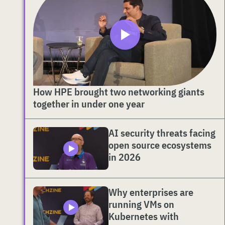
How HPE brought two networking giants
together in under one year
AI security threats facing
open source ecosystems
in 2026
Why enterprises are
running VMs on
Kubernetes with