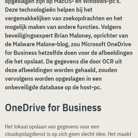
opgeslagen zijn op MacOS- en Windows-pc’s.
Deze technologieën helpen bij het
vergemakkelijken van zoekopdrachten en het
mogelijk maken van andere functies. Volgens
beveiligingsexpert Brian Maloney, oprichter van
de Malware Malone-blog, zou Microsoft OneDrive
for Business hetzelfde doen voor de afbeeldingen
die het opslaat. De gegevens die door OCR uit
deze afbeeldingen worden gehaald, zouden
vervolgens worden opgeslagen in een
onbeveiligde database op de host-pc.
OneDrive for Business
Het lokaal opslaan van gegevens voor een
cloudopslagdienst is op zich geen slecht idee. Het maakt