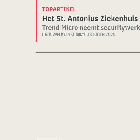
TOPARTIKEL
Het St. Antonius Ziekenhuis
Trend Micro neemt securitywerk
ERIK VAN KLINKEN
27 OKTOBER 2025