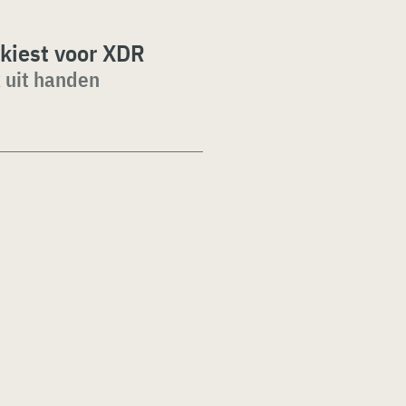
 kiest voor XDR
 uit handen