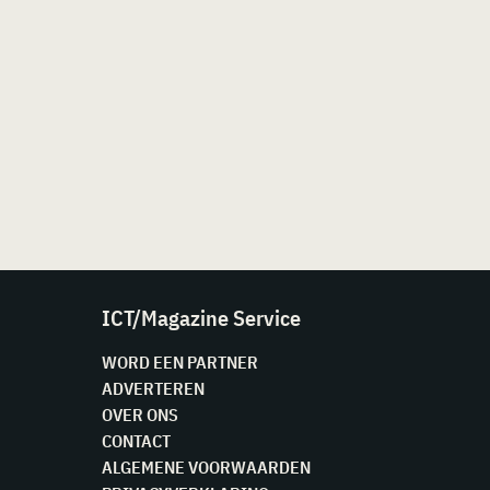
ICT/Magazine Service
WORD EEN PARTNER
ADVERTEREN
OVER ONS
CONTACT
ALGEMENE VOORWAARDEN