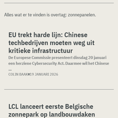
Alles wat er te vinden is overtag:
zonnepanelen
.
EU trekt harde lijn: Chinese
techbedrijven moeten weg uit
kritieke infrastructuur
De Europese Commissie presenteert dinsdag 20 januari
een herziene Cybersecurity Act. Daarmee wil het Chinese
...
COLIN BAAK
19 JANUARI 2026
LCL lanceert eerste Belgische
zonnepark op landbouwdaken