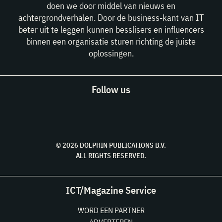
doen we door middel van nieuws en
achtergrondverhalen. Door de business-kant van IT
beter uit te leggen kunnen besslisers en influencers
binnen een organisatie sturen richting de juiste
oplossingen.
Follow us
© 2026 DOLPHIN PUBLICATIONS B.V.
ALL RIGHTS RESERVED.
ICT/Magazine Service
WORD EEN PARTNER