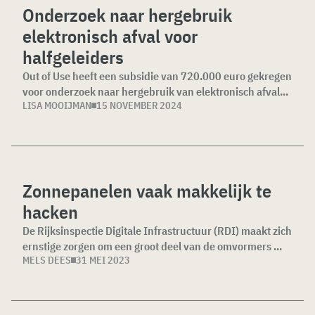
Onderzoek naar hergebruik
elektronisch afval voor
halfgeleiders
Out of Use heeft een subsidie van 720.000 euro gekregen
voor onderzoek naar hergebruik van elektronisch afval...
LISA MOOIJMAN
15 NOVEMBER 2024
Zonnepanelen vaak makkelijk te
hacken
De Rijksinspectie Digitale Infrastructuur (RDI) maakt zich
ernstige zorgen om een groot deel van de omvormers ...
MELS DEES
31 MEI 2023