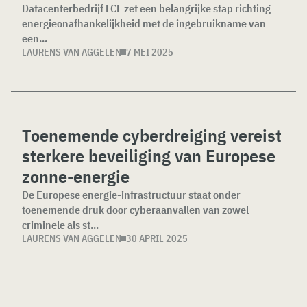
Datacenterbedrijf LCL zet een belangrijke stap richting
energieonafhankelijkheid met de ingebruikname van
een...
LAURENS VAN AGGELEN
7 MEI 2025
Toenemende cyberdreiging vereist
sterkere beveiliging van Europese
zonne-energie
De Europese energie-infrastructuur staat onder
toenemende druk door cyberaanvallen van zowel
criminele als st...
LAURENS VAN AGGELEN
30 APRIL 2025