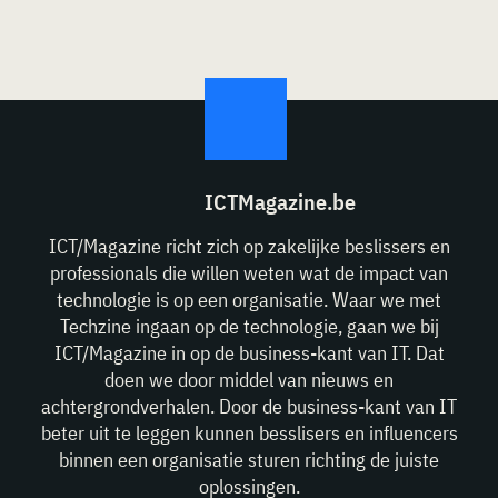
ICTMagazine.be
ICT/Magazine richt zich op zakelijke beslissers en
professionals die willen weten wat de impact van
technologie is op een organisatie. Waar we met
Techzine ingaan op de technologie, gaan we bij
ICT/Magazine in op de business-kant van IT. Dat
doen we door middel van nieuws en
achtergrondverhalen. Door de business-kant van IT
beter uit te leggen kunnen besslisers en influencers
binnen een organisatie sturen richting de juiste
oplossingen.