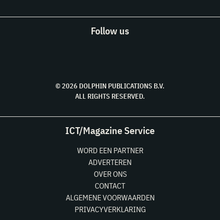
Follow us
© 2026 DOLPHIN PUBLICATIONS B.V.
ALL RIGHTS RESERVED.
ICT/Magazine Service
WORD EEN PARTNER
ADVERTEREN
OVER ONS
CONTACT
ALGEMENE VOORWAARDEN
PRIVACYVERKLARING