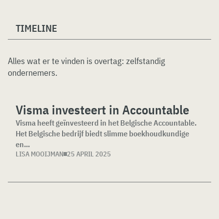
TIMELINE
Alles wat er te vinden is overtag:
zelfstandig
ondernemers
.
Visma investeert in Accountable
Visma heeft geïnvesteerd in het Belgische Accountable.
Het Belgische bedrijf biedt slimme boekhoudkundige
en...
LISA MOOIJMAN
25 APRIL 2025