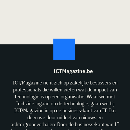
ICTMagazine.be
ICT/Magazine richt zich op zakelijke beslissers en
professionals die willen weten wat de impact van
technologie is op een organisatie. Waar we met
Techzine ingaan op de technologie, gaan we bij
ICT/Magazine in op de business-kant van IT. Dat
doen we door middel van nieuws en
achtergrondverhalen. Door de business-kant van IT