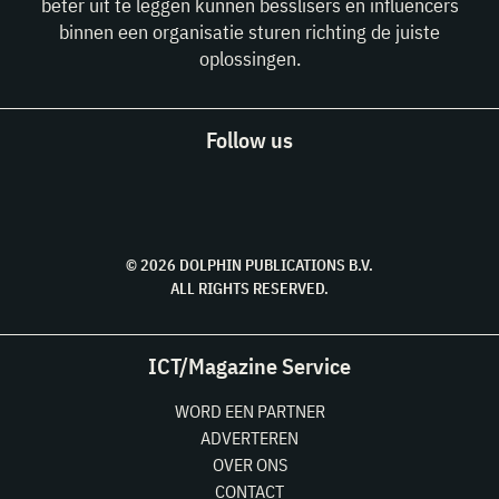
beter uit te leggen kunnen besslisers en influencers
binnen een organisatie sturen richting de juiste
oplossingen.
Follow us
© 2026 DOLPHIN PUBLICATIONS B.V.
ALL RIGHTS RESERVED.
ICT/Magazine Service
WORD EEN PARTNER
ADVERTEREN
OVER ONS
CONTACT