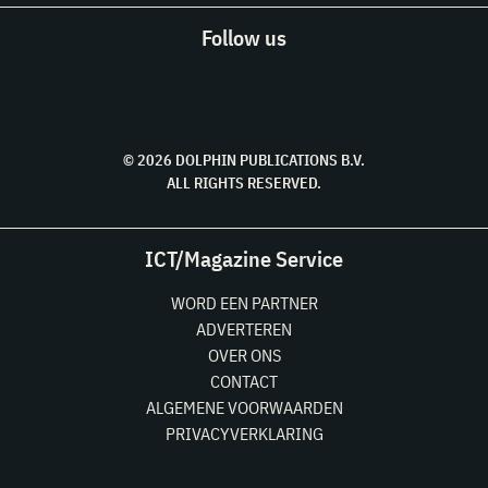
Follow us
© 2026 DOLPHIN PUBLICATIONS B.V.
ALL RIGHTS RESERVED.
ICT/Magazine Service
WORD EEN PARTNER
ADVERTEREN
OVER ONS
CONTACT
ALGEMENE VOORWAARDEN
PRIVACYVERKLARING