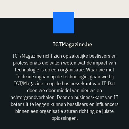
ICTMagazine.be
ICT/Magazine richt zich op zakelijke beslissers en
professionals die willen weten wat de impact van
technologie is op een organisatie. Waar we met
Techzine ingaan op de technologie, gaan we bij
ICT/Magazine in op de business-kant van IT. Dat
doen we door middel van nieuws en
achtergrondverhalen. Door de business-kant van IT
beter uit te leggen kunnen besslisers en influencers
binnen een organisatie sturen richting de juiste
oplossingen.