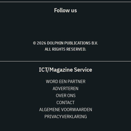
Follow us
© 2026 DOLPHIN PUBLICATIONS B.V.
ALL RIGHTS RESERVED.
ICT/Magazine Service
WORD EEN PARTNER
ADVERTEREN
OVER ONS
CONTACT
ALGEMENE VOORWAARDEN
PRIVACYVERKLARING