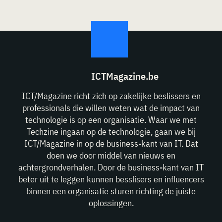
ICTMagazine.be
ICT/Magazine richt zich op zakelijke beslissers en
professionals die willen weten wat de impact van
technologie is op een organisatie. Waar we met
Techzine ingaan op de technologie, gaan we bij
ICT/Magazine in op de business-kant van IT. Dat
doen we door middel van nieuws en
achtergrondverhalen. Door de business-kant van IT
beter uit te leggen kunnen besslisers en influencers
binnen een organisatie sturen richting de juiste
oplossingen.