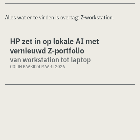
Alles wat er te vinden is overtag:
Z-workstation
.
HP zet in op lokale AI met
vernieuwd Z-portfolio
van workstation tot laptop
COLIN BAAK
24 MAART 2026