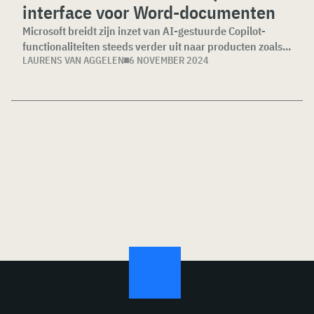
interface voor Word-documenten
Microsoft breidt zijn inzet van AI-gestuurde Copilot-
functionaliteiten steeds verder uit naar producten zoals...
LAURENS VAN AGGELEN
6 NOVEMBER 2024