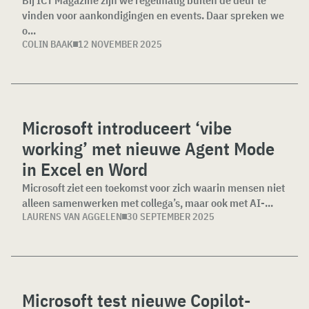
vinden voor aankondigingen en events. Daar spreken we
o...
COLIN BAAK
12 NOVEMBER 2025
Microsoft introduceert ‘vibe
working’ met nieuwe Agent Mode
in Excel en Word
Microsoft ziet een toekomst voor zich waarin mensen niet
alleen samenwerken met collega’s, maar ook met AI-...
LAURENS VAN AGGELEN
30 SEPTEMBER 2025
Microsoft test nieuwe Copilot-