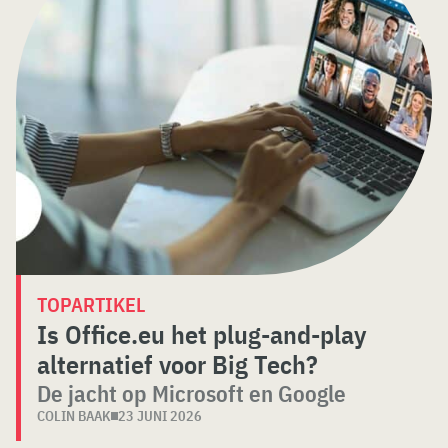
TOPARTIKEL
Is Office.eu het plug-and-play
alternatief voor Big Tech?
De jacht op Microsoft en Google
COLIN BAAK
23 JUNI 2026