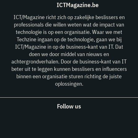
ICTMagazine.be
ICT/Magazine richt zich op zakelijke beslissers en
professionals die willen weten wat de impact van
technologie is op een organisatie. Waar we met
Techzine ingaan op de technologie, gaan we bij
ICT/Magazine in op de business-kant van IT. Dat
doen we door middel van nieuws en
achtergrondverhalen. Door de business-kant van IT
beter uit te leggen kunnen besslisers en influencers
binnen een organisatie sturen richting de juiste
oplossingen.
Follow us