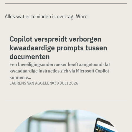
Alles wat er te vinden is overtag:
Word
.
Copilot verspreidt verborgen
kwaadaardige prompts tussen
documenten
Een beveiligingsonderzoeker heeft aangetoond dat
kwaadaardige instructies zich via Microsoft Copilot
kunnen v...
LAURENS VAN AGGELEN
30 JULI 2026