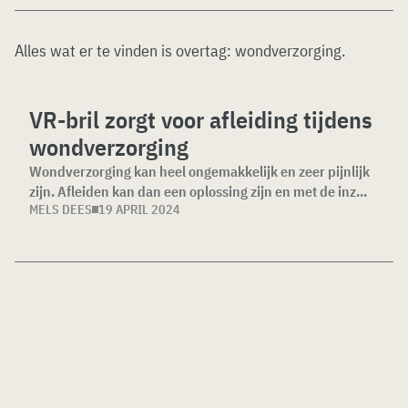
Alles wat er te vinden is overtag:
wondverzorging
.
VR-bril zorgt voor afleiding tijdens
wondverzorging
Wondverzorging kan heel ongemakkelijk en zeer pijnlijk
zijn. Afleiden kan dan een oplossing zijn en met de inz...
MELS DEES
19 APRIL 2024