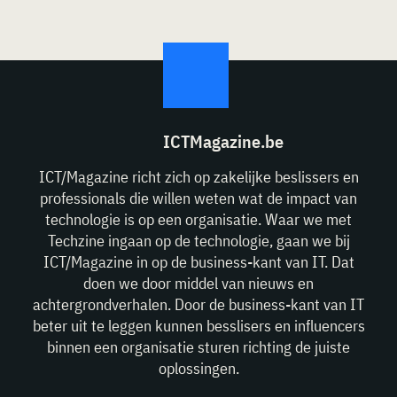
ICTMagazine.be
ICT/Magazine richt zich op zakelijke beslissers en
professionals die willen weten wat de impact van
technologie is op een organisatie. Waar we met
Techzine ingaan op de technologie, gaan we bij
ICT/Magazine in op de business-kant van IT. Dat
doen we door middel van nieuws en
achtergrondverhalen. Door de business-kant van IT
beter uit te leggen kunnen besslisers en influencers
binnen een organisatie sturen richting de juiste
oplossingen.