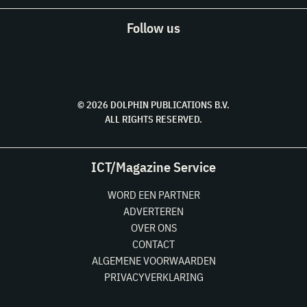
Follow us
© 2026 DOLPHIN PUBLICATIONS B.V.
ALL RIGHTS RESERVED.
ICT/Magazine Service
WORD EEN PARTNER
ADVERTEREN
OVER ONS
CONTACT
ALGEMENE VOORWAARDEN
PRIVACYVERKLARING