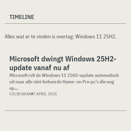
TIMELINE
Alles wat er te vinden is overtag:
Windows 11 25H2
.
Microsoft dwingt Windows 25H2-
update vanaf nu af
Microsoft rolt de Windows 11 25H2-update automatisch
uit naar alle niet-beheerde Home- en Pro-pc's die nog
op...
COLIN BAAK
7 APRIL 2026