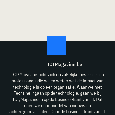
ICTMagazine.be
ICT/Magazine richt zich op zakelijke beslissers en
professionals die willen weten wat de impact van
technologie is op een organisatie. Waar we met
Techzine ingaan op de technologie, gaan we bij
ICT/Magazine in op de business-kant van IT. Dat
doen we door middel van nieuws en
achtergrondverhalen. Door de business-kant van IT