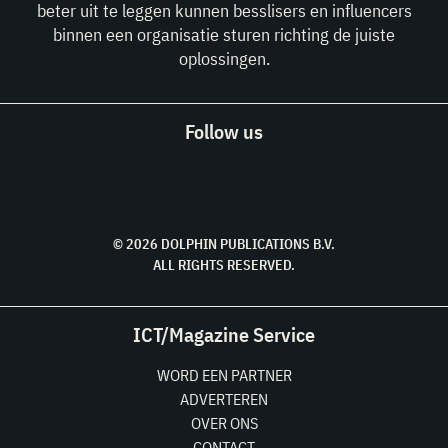
beter uit te leggen kunnen besslisers en influencers
binnen een organisatie sturen richting de juiste
oplossingen.
Follow us
© 2026 DOLPHIN PUBLICATIONS B.V.
ALL RIGHTS RESERVED.
ICT/Magazine Service
WORD EEN PARTNER
ADVERTEREN
OVER ONS
CONTACT