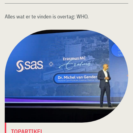
Alles wat er te vinden is overtag:
WHO
.
TOPARTIKEL