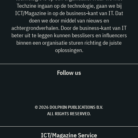
Techzine ingaan op de technologie, gaan we bij
ICT/Magazine in op de business-kant van IT. Dat
doen we door middel van nieuws en
achtergrondverhalen. Door de business-kant van IT
beter uit te leggen kunnen besslisers en influencers
binnen een organisatie sturen richting de juiste
oplossingen.
Follow us
© 2026 DOLPHIN PUBLICATIONS B.V.
ALL RIGHTS RESERVED.
ICT/Magazine Service