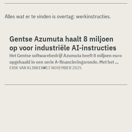
Alles wat er te vinden is overtag:
werkinstructies
.
Gentse Azumuta haalt 8 miljoen
op voor industriële AI-instructies
Het Gentse softwarebedrijf Azumuta heeft 8 miljoen euro
opgehaald in een serie A-financieringsronde. Met het ...
ERIK VAN KLINKEN
13 NOVEMBER 2025