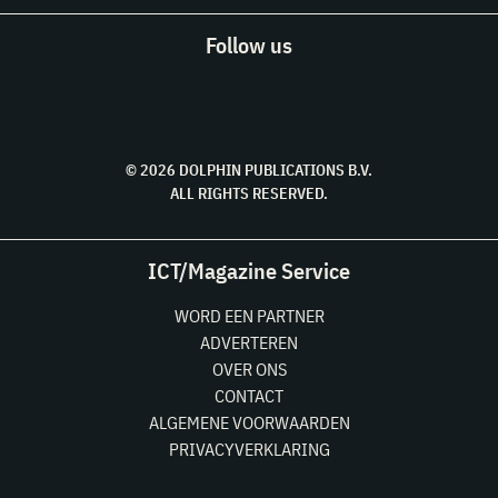
Follow us
© 2026 DOLPHIN PUBLICATIONS B.V.
ALL RIGHTS RESERVED.
ICT/Magazine Service
WORD EEN PARTNER
ADVERTEREN
OVER ONS
CONTACT
ALGEMENE VOORWAARDEN
PRIVACYVERKLARING