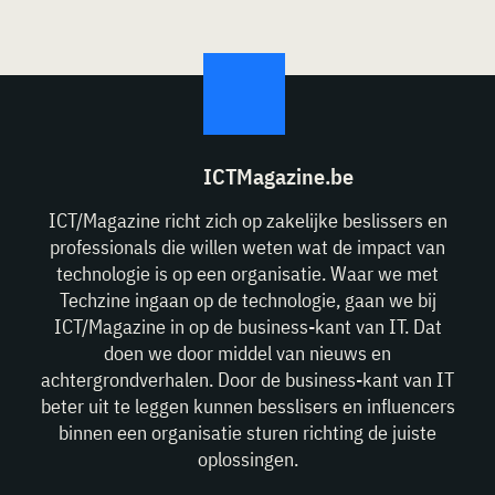
ICTMagazine.be
ICT/Magazine richt zich op zakelijke beslissers en
professionals die willen weten wat de impact van
technologie is op een organisatie. Waar we met
Techzine ingaan op de technologie, gaan we bij
ICT/Magazine in op de business-kant van IT. Dat
doen we door middel van nieuws en
achtergrondverhalen. Door de business-kant van IT
beter uit te leggen kunnen besslisers en influencers
binnen een organisatie sturen richting de juiste
oplossingen.