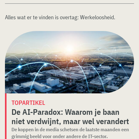
Alles wat er te vinden is overtag:
Werkeloosheid
.
TOPARTIKEL
De AI-Paradox: Waarom je baan
niet verdwijnt, maar wel verandert
De koppen in de media schetsen de laatste maanden een
grimmig beeld voor onder andere de IT-sector.