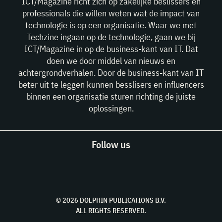
ICT/Magazine richt zich op zakelijke beslissers en
professionals die willen weten wat de impact van
technologie is op een organisatie. Waar we met
Techzine ingaan op de technologie, gaan we bij
ICT/Magazine in op de business-kant van IT. Dat
doen we door middel van nieuws en
achtergrondverhalen. Door de business-kant van IT
beter uit te leggen kunnen besslisers en influencers
binnen een organisatie sturen richting de juiste
oplossingen.
Follow us
© 2026 DOLPHIN PUBLICATIONS B.V.
ALL RIGHTS RESERVED.