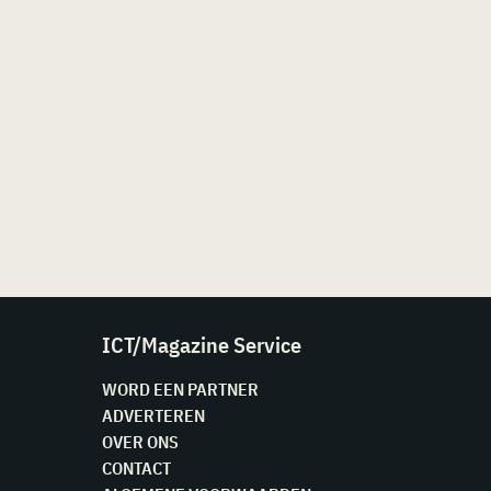
ICT/Magazine Service
WORD EEN PARTNER
ADVERTEREN
OVER ONS
CONTACT